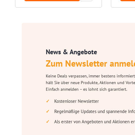
News & Angebote
Zum Newsletter anmel
Keine Deals verpassen, immer bestens informiert
hält Sie über neue Produkte, Aktionen und Vort
Einfach anmelden – es lohnt sich garantiert.
Kostenloser Newsletter
Regelmäßige Updates und spannende Inf
Als erster von Angeboten und Aktionen er