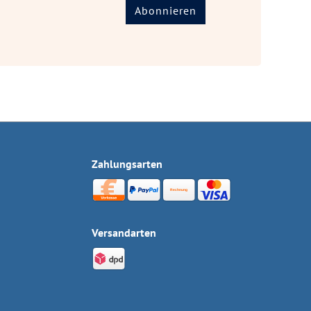
Abonnieren
Zahlungsarten
Versandarten