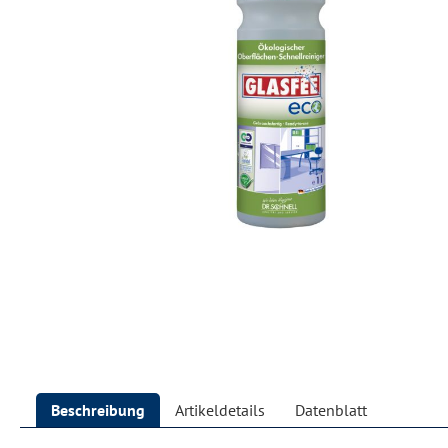
Beschreibung
Artikeldetails
Datenblatt