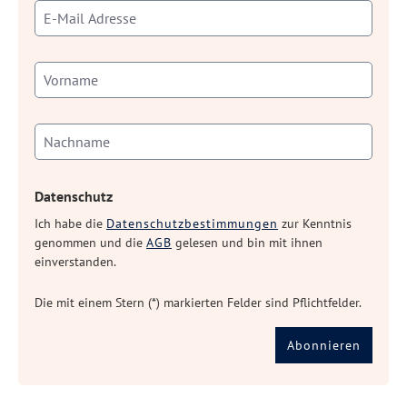
Datenschutz
Ich habe die
Datenschutzbestimmungen
zur Kenntnis
genommen und die
AGB
gelesen und bin mit ihnen
einverstanden.
Die mit einem Stern (*) markierten Felder sind Pflichtfelder.
Abonnieren