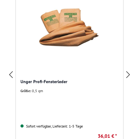
Unger Profi-Fensterleder
Größe:
0,5 qm
Sofort verfügbar, Lieferzeit: 1-5 Tage
36,01 € *