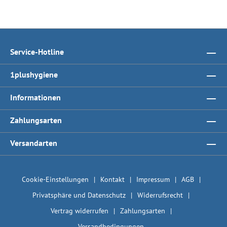
Service-Hotline
1plushygiene
Informationen
Zahlungsarten
Versandarten
Cookie-Einstellungen
Kontakt
Impressum
AGB
Privatsphäre und Datenschutz
Widerrufsrecht
Vertrag widerrufen
Zahlungsarten
Versandbedingungen