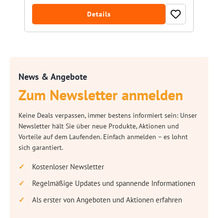
Details
News & Angebote
Zum Newsletter anmelden
Keine Deals verpassen, immer bestens informiert sein: Unser
Newsletter hält Sie über neue Produkte, Aktionen und
Vorteile auf dem Laufenden. Einfach anmelden – es lohnt
sich garantiert.
Kostenloser Newsletter
Regelmäßige Updates und spannende Informationen
Als erster von Angeboten und Aktionen erfahren