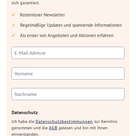
sich garantiert.
Kostenloser Newsletter
Regelmäßige Updates und spannende Informationen
Als erster von Angeboten und Aktionen erfahren
Datenschutz
Ich habe die
Datenschutzbestimmungen
zur Kenntnis
genommen und die
AGB
gelesen und bin mit ihnen
einverstanden.