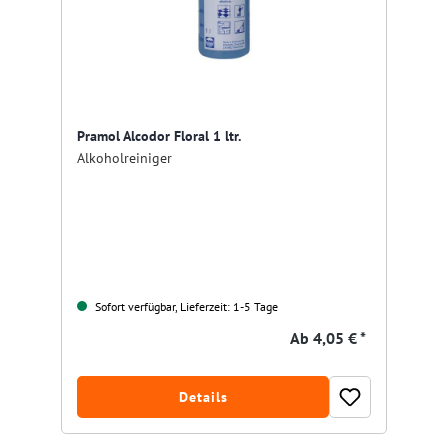
Pramol Alcodor Floral 1 ltr.
Alkoholreiniger
Sofort verfügbar, Lieferzeit: 1-5 Tage
Ab
4,05 € *
Details