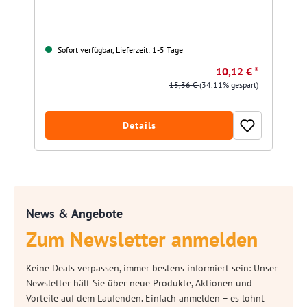
Sofort verfügbar, Lieferzeit: 1-5 Tage
10,12 € *
15,36 €
(34.11% gespart)
Details
News & Angebote
Zum Newsletter anmelden
Keine Deals verpassen, immer bestens informiert sein: Unser
Newsletter hält Sie über neue Produkte, Aktionen und
Vorteile auf dem Laufenden. Einfach anmelden – es lohnt