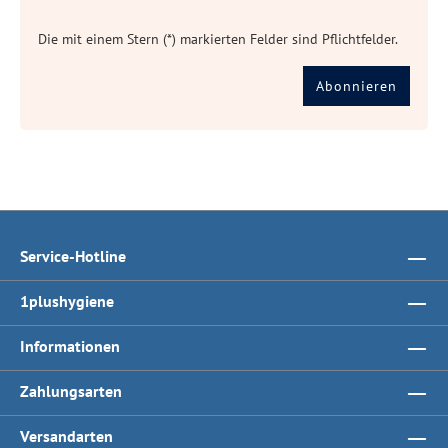
Die mit einem Stern (*) markierten Felder sind Pflichtfelder.
Abonnieren
Service-Hotline
1plushygiene
Informationen
Zahlungsarten
Versandarten