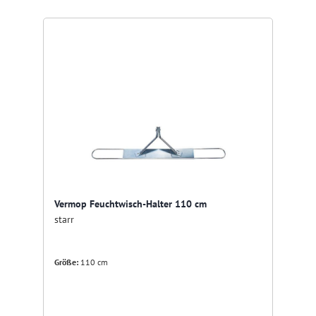
Vermop Feuchtwisch-Halter 110 cm
starr
Größe:
110 cm