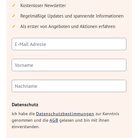
Kostenloser Newsletter
Regelmäßige Updates und spannende Informationen
Als erster von Angeboten und Aktionen erfahren
Datenschutz
Ich habe die
Datenschutzbestimmungen
zur Kenntnis
genommen und die
AGB
gelesen und bin mit ihnen
einverstanden.