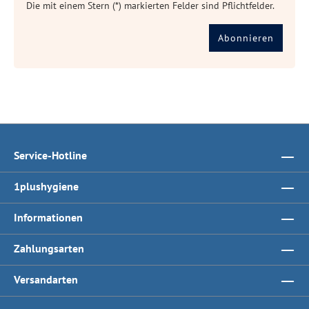
Die mit einem Stern (*) markierten Felder sind Pflichtfelder.
Abonnieren
Service-Hotline
1plushygiene
Informationen
Zahlungsarten
Versandarten