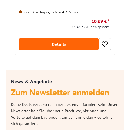
noch 2 verfügbar, Lieferzeit: 1-5 Tage
10,69 € *
15,43 €
(30.72% gespart)
Details
News & Angebote
Zum Newsletter anmelden
Keine Deals verpassen, immer bestens informiert sein: Unser
Newsletter hält Sie über neue Produkte, Aktionen und
Vorteile auf dem Laufenden. Einfach anmelden – es lohnt
sich garantiert.