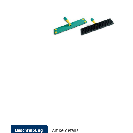
Beschreibung
Artikeldetails