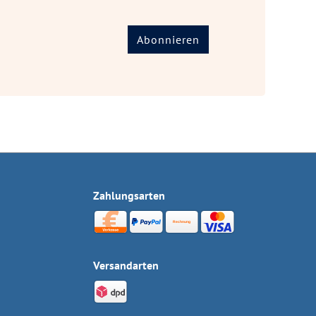
Abonnieren
Zahlungsarten
Versandarten