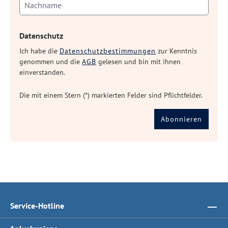
Datenschutz
Ich habe die
Datenschutzbestimmungen
zur Kenntnis
genommen und die
AGB
gelesen und bin mit ihnen
einverstanden.
Die mit einem Stern (*) markierten Felder sind Pflichtfelder.
Abonnieren
Service-Hotline