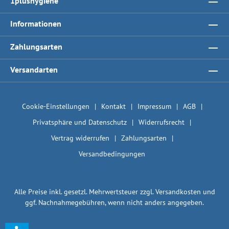
1plushygiene
Informationen
Zahlungsarten
Versandarten
Cookie-Einstellungen
Kontakt
Impressum
AGB
Privatsphäre und Datenschutz
Widerrufsrecht
Vertrag widerrufen
Zahlungsarten
Versandbedingungen
Alle Preise inkl. gesetzl. Mehrwertsteuer zzgl.
Versandkosten
und
ggf. Nachnahmegebühren, wenn nicht anders angegeben.