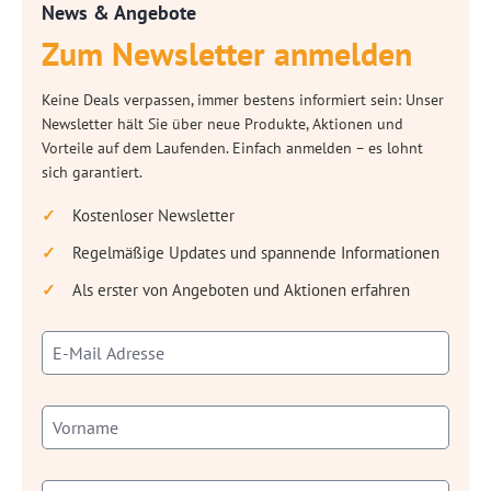
News & Angebote
Zum Newsletter anmelden
Keine Deals verpassen, immer bestens informiert sein: Unser
Newsletter hält Sie über neue Produkte, Aktionen und
Vorteile auf dem Laufenden. Einfach anmelden – es lohnt
sich garantiert.
Kostenloser Newsletter
Regelmäßige Updates und spannende Informationen
Als erster von Angeboten und Aktionen erfahren