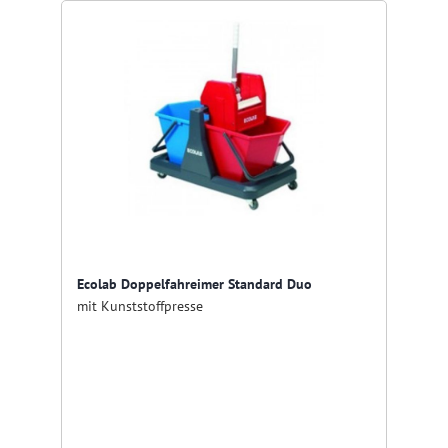
Ecolab Doppelfahreimer Standard Duo
mit Kunststoffpresse