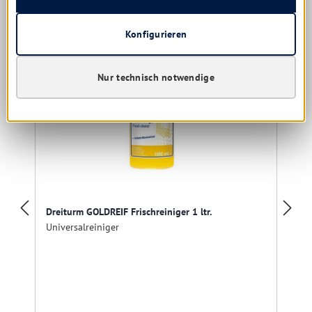
Konfigurieren
Nur technisch notwendige
Dreiturm GOLDREIF Frischreiniger 1 ltr.
Universalreiniger