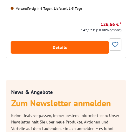
Versandfertig in 6 Tagen, Lieferzeit 1-5 Tage
126,66 € *
142,12 €
(10.88% gespart)
Details
News & Angebote
Zum Newsletter anmelden
Keine Deals verpassen, immer bestens informiert sein: Unser
Newsletter hält Sie über neue Produkte, Aktionen und
Vorteile auf dem Laufenden. Einfach anmelden – es lohnt