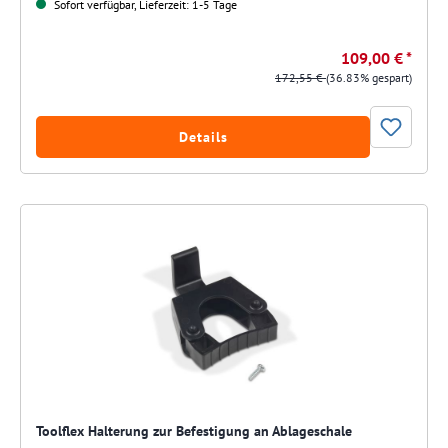
Sofort verfügbar, Lieferzeit: 1-5 Tage
109,00 € *
172,55 €
(36.83% gespart)
Details
Toolflex Halterung zur Befestigung an Ablageschale