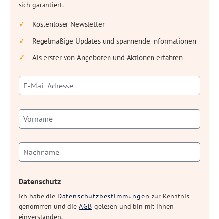
sich garantiert.
Kostenloser Newsletter
Regelmäßige Updates und spannende Informationen
Als erster von Angeboten und Aktionen erfahren
Datenschutz
Ich habe die
Datenschutzbestimmungen
zur Kenntnis
genommen und die
AGB
gelesen und bin mit ihnen
einverstanden.