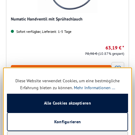
Numatic Handventil mit Sprühschlauch
Sofort verfügbar, Lieferzeit: 1-5 Tage
63,19 € *
70,90 €
(10.87% gespart)
Details
Diese Website verwendet Cookies, um eine bestmögliche
Erfahrung bieten zu können.
Mehr Informationen ...
Alle Cookies akzeptieren
Konfigurieren