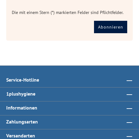
Die mit einem Stern (*) markierten Felder sind Pflichtfelder.
Abonnieren
Service-Hotline
1plushygiene
Informationen
Zahlungsarten
Versandarten