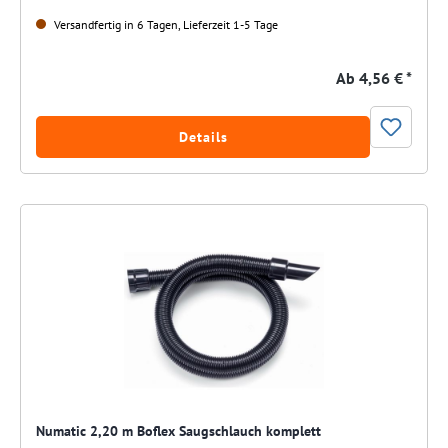
Versandfertig in 6 Tagen, Lieferzeit 1-5 Tage
Ab
4,56 € *
Details
Numatic 2,20 m Boflex Saugschlauch komplett