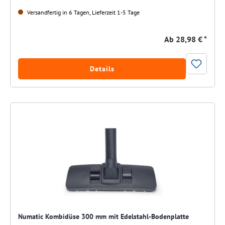
Versandfertig in 6 Tagen, Lieferzeit 1-5 Tage
Ab
28,98 € *
Details
Numatic Kombidüse 300 mm mit Edelstahl-Bodenplatte