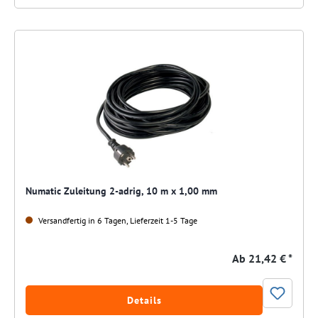
Numatic Zuleitung 2-adrig, 10 m x 1,00 mm
Versandfertig in 6 Tagen, Lieferzeit 1-5 Tage
Ab
21,42 € *
Details