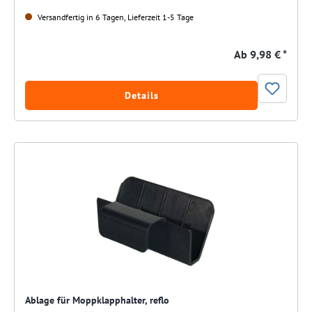
Versandfertig in 6 Tagen, Lieferzeit 1-5 Tage
Ab
9,98 € *
Details
Ablage für Moppklapphalter, reflo