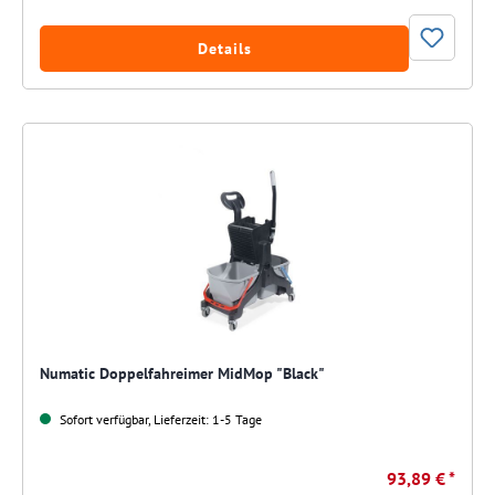
Details
Numatic Doppelfahreimer MidMop "Black"
Sofort verfügbar, Lieferzeit: 1-5 Tage
93,89 € *