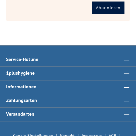
Abonnieren
Service-Hotline
1plushygiene
Informationen
Zahlungsarten
Versandarten
Cookie-Einstellungen
Kontakt
Impressum
AGB