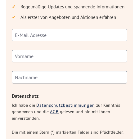
Regelmäßige Updates und spannende Informationen
Als erster von Angeboten und Aktionen erfahren
Datenschutz
Ich habe die
Datenschutzbestimmungen
zur Kenntnis
genommen und die
AGB
gelesen und bin mit ihnen
einverstanden.
Die mit einem Stern (*) markierten Felder sind Pflichtfelder.