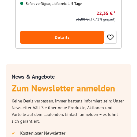
Sofort verfügbar, Lieferzeit: 1-5 Tage
22,35 € *
35,88 €
(37.71% gespart)
Details
News & Angebote
Zum Newsletter anmelden
Keine Deals verpassen, immer bestens informiert sein: Unser
Newsletter hält Sie über neue Produkte, Aktionen und
Vorteile auf dem Laufenden. Einfach anmelden – es lohnt
sich garantiert.
Kostenloser Newsletter