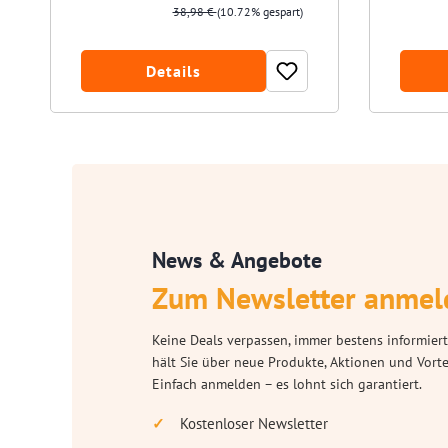
38,98 €
(10.72% gespart)
Details
News & Angebote
Zum Newsletter anmel
Keine Deals verpassen, immer bestens informiert
hält Sie über neue Produkte, Aktionen und Vort
Einfach anmelden – es lohnt sich garantiert.
Kostenloser Newsletter