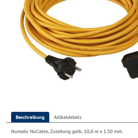
Beschreibung
Artikeldetails
Numatic NuCable, Zuleitung gelb, 10,0 m x 1.50 mm.