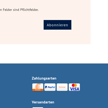
n Felder sind Pflichtfelder.
Abonnieren
Zahlungsarten
Versandarten