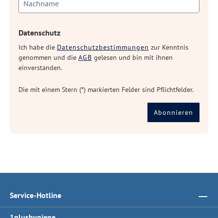
Datenschutz
Ich habe die
Datenschutzbestimmungen
zur Kenntnis
genommen und die
AGB
gelesen und bin mit ihnen
einverstanden.
Die mit einem Stern (*) markierten Felder sind Pflichtfelder.
Abonnieren
Service-Hotline
1plushygiene