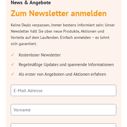
News & Angebote
Zum Newsletter anmelden
Keine Deals verpassen, immer bestens informiert sein: Unser
Newsletter hält Sie über neue Produkte, Aktionen und
Vorteile auf dem Laufenden. Einfach anmelden – es lohnt
sich garantiert.
Kostenloser Newsletter
Regelmäßige Updates und spannende Informationen
Als erster von Angeboten und Aktionen erfahren