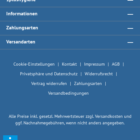
Informationen
Zahlungsarten
Versandarten
Cookie-Einstellungen
Kontakt
Impressum
AGB
Privatsphäre und Datenschutz
Widerrufsrecht
Vertrag widerrufen
Zahlungsarten
Versandbedingungen
Alle Preise inkl. gesetzl. Mehrwertsteuer zzgl.
Versandkosten
und
ggf. Nachnahmegebühren, wenn nicht anders angegeben.