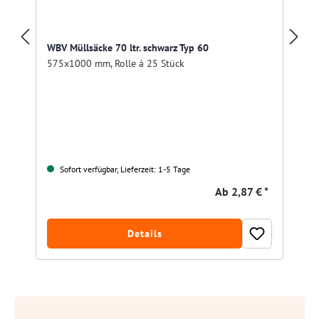
WBV Müllsäcke 70 ltr. schwarz Typ 60
575x1000 mm, Rolle á 25 Stück
Sofort verfügbar, Lieferzeit: 1-5 Tage
Ab
2,87 € *
Details