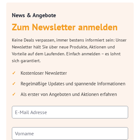
News & Angebote
Zum Newsletter anmelden
Keine Deals verpassen, immer bestens informiert sein: Unser
Newsletter hält Sie über neue Produkte, Aktionen und
Vorteile auf dem Laufenden. Einfach anmelden – es lohnt
sich garantiert.
Kostenloser Newsletter
Regelmäßige Updates und spannende Informationen
Als erster von Angeboten und Aktionen erfahren