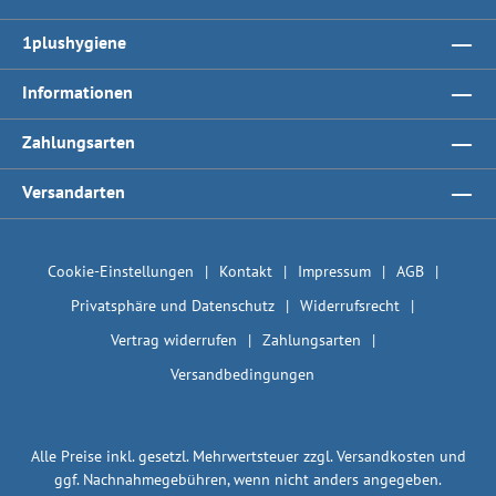
1plushygiene
Informationen
Zahlungsarten
Versandarten
Cookie-Einstellungen
Kontakt
Impressum
AGB
Privatsphäre und Datenschutz
Widerrufsrecht
Vertrag widerrufen
Zahlungsarten
Versandbedingungen
Alle Preise inkl. gesetzl. Mehrwertsteuer zzgl.
Versandkosten
und
ggf. Nachnahmegebühren, wenn nicht anders angegeben.