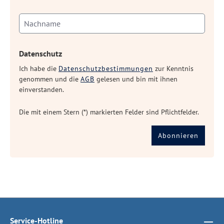
Datenschutz
Ich habe die
Datenschutzbestimmungen
zur Kenntnis
genommen und die
AGB
gelesen und bin mit ihnen
einverstanden.
Die mit einem Stern (*) markierten Felder sind Pflichtfelder.
Abonnieren
Service-Hotline