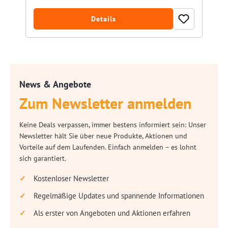
Details
News & Angebote
Zum Newsletter anmelden
Keine Deals verpassen, immer bestens informiert sein: Unser
Newsletter hält Sie über neue Produkte, Aktionen und
Vorteile auf dem Laufenden. Einfach anmelden – es lohnt
sich garantiert.
Kostenloser Newsletter
Regelmäßige Updates und spannende Informationen
Als erster von Angeboten und Aktionen erfahren