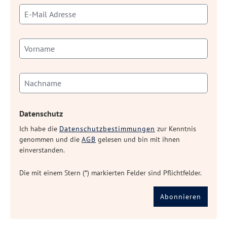
Datenschutz
Ich habe die
Datenschutzbestimmungen
zur Kenntnis
genommen und die
AGB
gelesen und bin mit ihnen
einverstanden.
Die mit einem Stern (*) markierten Felder sind Pflichtfelder.
Abonnieren