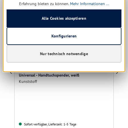
Erfahrung bieten zu können.
Mehr Informationen ...
Alle Cookies akzeptieren
Konfigurieren
Nur technisch notwendige
Universal - Handtuchspender, weiß
Kunststoff
Sofort verfügbar, Lieferzeit: 1-5 Tage