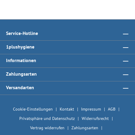
Service-Hotline
1plushygiene
Informationen
Zahlungsarten
Versandarten
Cookie-Einstellungen
Kontakt
Impressum
AGB
Privatsphäre und Datenschutz
Widerrufsrecht
Vertrag widerrufen
Zahlungsarten