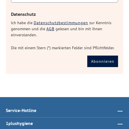
Datenschutz
Ich habe die
Datenschutzbestimmungen
zur Kenntnis
genommen und die
AGB
gelesen und bin mit ihnen
einverstanden.
Die mit einem Stern (*) markierten Felder sind Pflichtfelder.
Abonnieren
Service-Hotline
1plushygiene