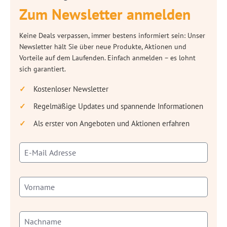
Zum Newsletter anmelden
Keine Deals verpassen, immer bestens informiert sein: Unser
Newsletter hält Sie über neue Produkte, Aktionen und
Vorteile auf dem Laufenden. Einfach anmelden – es lohnt
sich garantiert.
Kostenloser Newsletter
Regelmäßige Updates und spannende Informationen
Als erster von Angeboten und Aktionen erfahren