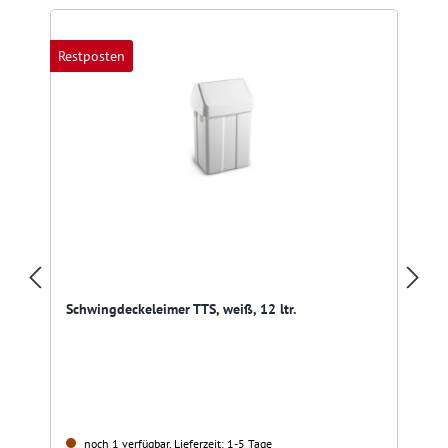
Restposten
Schwingdeckeleimer TTS, weiß, 12 ltr.
noch 1 verfügbar, Lieferzeit: 1-5 Tage