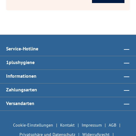
Service-Hotline
1plushygiene
Informationen
Zahlungsarten
Versandarten
Cookie-Einstellungen
Kontakt
Impressum
AGB
Privatsphäre und Datenschutz
Widerrufsrecht