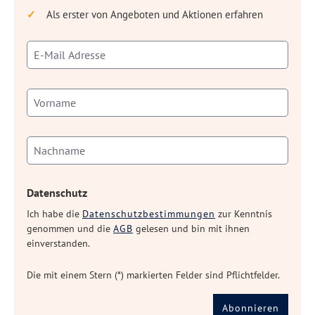
Als erster von Angeboten und Aktionen erfahren
Datenschutz
Ich habe die
Datenschutzbestimmungen
zur Kenntnis
genommen und die
AGB
gelesen und bin mit ihnen
einverstanden.
Die mit einem Stern (*) markierten Felder sind Pflichtfelder.
Abonnieren