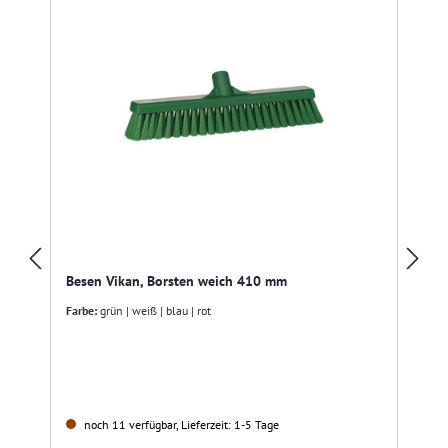
Besen Vikan, Borsten weich 410 mm
Farbe:
grün | weiß | blau | rot
noch 11 verfügbar, Lieferzeit: 1-5 Tage