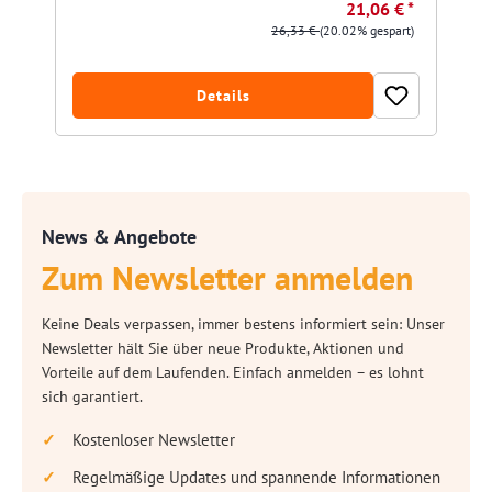
21,06 € *
26,33 €
(20.02% gespart)
Details
News & Angebote
Zum Newsletter anmelden
Keine Deals verpassen, immer bestens informiert sein: Unser
Newsletter hält Sie über neue Produkte, Aktionen und
Vorteile auf dem Laufenden. Einfach anmelden – es lohnt
sich garantiert.
Kostenloser Newsletter
Regelmäßige Updates und spannende Informationen