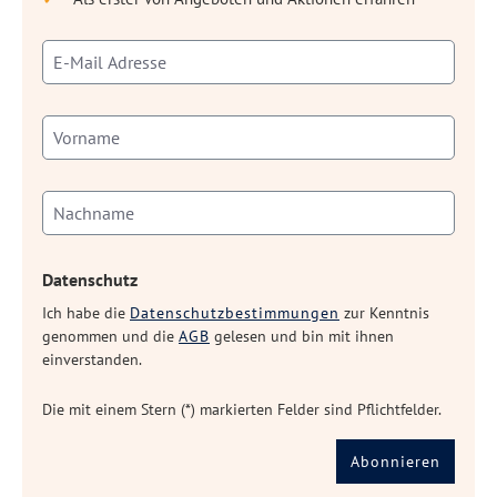
Datenschutz
Ich habe die
Datenschutzbestimmungen
zur Kenntnis
genommen und die
AGB
gelesen und bin mit ihnen
einverstanden.
Die mit einem Stern (*) markierten Felder sind Pflichtfelder.
Abonnieren