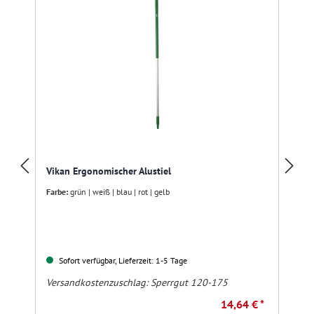
Vikan Ergonomischer Alustiel
Farbe:
grün | weiß | blau | rot | gelb
Sofort verfügbar, Lieferzeit: 1-5 Tage
Versandkostenzuschlag:
Sperrgut 120-175
14,64 € *