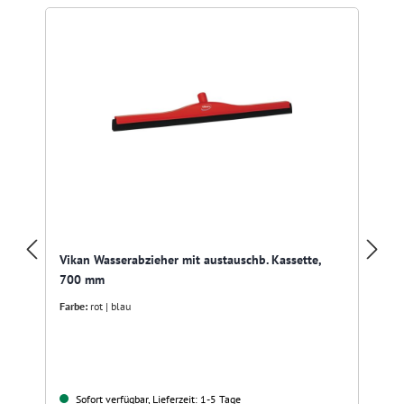
Vikan Wasserabzieher mit austauschb. Kassette,
700 mm
Farbe:
rot | blau
Sofort verfügbar, Lieferzeit: 1-5 Tage