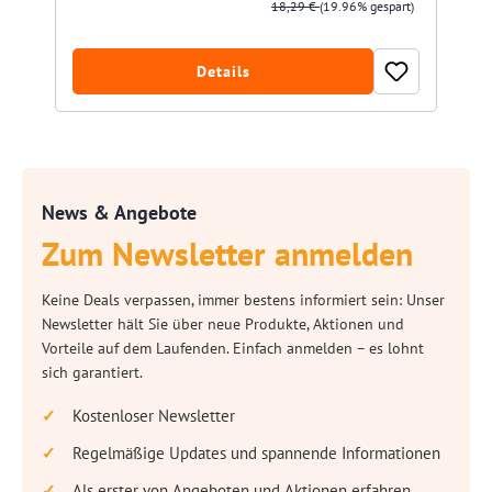
18,29 €
(19.96% gespart)
Details
News & Angebote
Zum Newsletter anmelden
Keine Deals verpassen, immer bestens informiert sein: Unser
Newsletter hält Sie über neue Produkte, Aktionen und
Vorteile auf dem Laufenden. Einfach anmelden – es lohnt
sich garantiert.
Kostenloser Newsletter
Regelmäßige Updates und spannende Informationen
Als erster von Angeboten und Aktionen erfahren