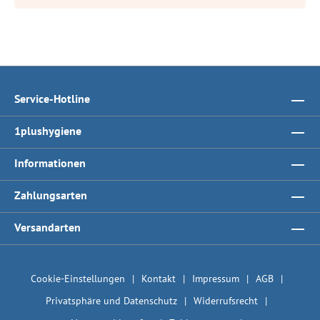
Service-Hotline
1plushygiene
Informationen
Zahlungsarten
Versandarten
Cookie-Einstellungen
Kontakt
Impressum
AGB
Privatsphäre und Datenschutz
Widerrufsrecht