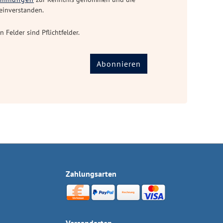
einverstanden.
n Felder sind Pflichtfelder.
Abonnieren
Zahlungsarten