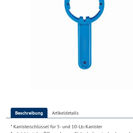
Beschreibung
Artikeldetails
* Kanisterschlüssel für 5- und 10-Ltr.-Kanister