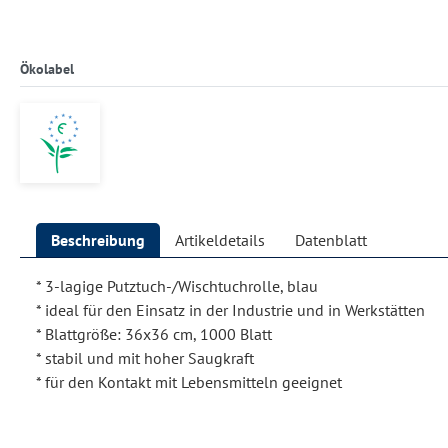
Ökolabel
Beschreibung
Artikeldetails
Datenblatt
* 3-lagige Putztuch-/Wischtuchrolle, blau
* ideal für den Einsatz in der Industrie und in Werkstätten
* Blattgröße: 36x36 cm, 1000 Blatt
* stabil und mit hoher Saugkraft
* für den Kontakt mit Lebensmitteln geeignet