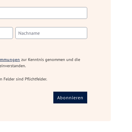
timmungen
zur Kenntnis genommen und die
einverstanden.
n Felder sind Pflichtfelder.
Abonnieren