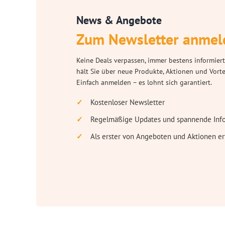
News & Angebote
Zum Newsletter anmel
Keine Deals verpassen, immer bestens informiert
hält Sie über neue Produkte, Aktionen und Vort
Einfach anmelden – es lohnt sich garantiert.
Kostenloser Newsletter
Regelmäßige Updates und spannende Inf
Als erster von Angeboten und Aktionen er