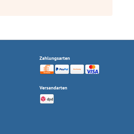
Zahlungsarten
Versandarten