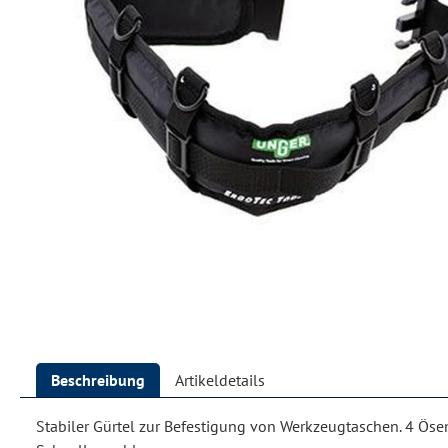
Beschreibung
Artikeldetails
Stabiler Gürtel zur Befestigung von Werkzeugtaschen. 4 Ösen