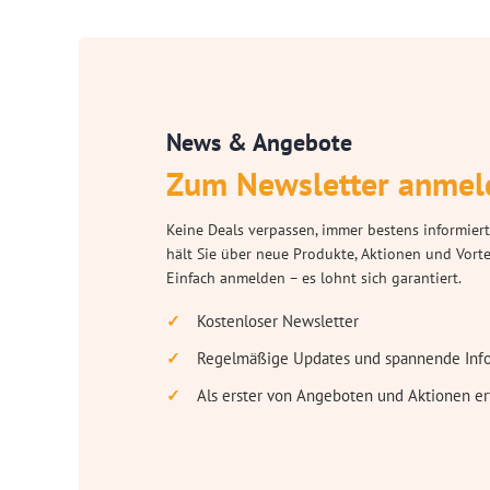
News & Angebote
Zum Newsletter anmel
Keine Deals verpassen, immer bestens informiert
hält Sie über neue Produkte, Aktionen und Vort
Einfach anmelden – es lohnt sich garantiert.
Kostenloser Newsletter
Regelmäßige Updates und spannende Inf
Als erster von Angeboten und Aktionen er