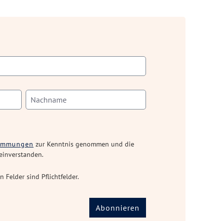
timmungen
zur Kenntnis genommen und die
einverstanden.
n Felder sind Pflichtfelder.
Abonnieren