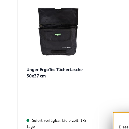
Unger ErgoTec Tüchertasche
30x37 cm
Sofort verfügbar, Lieferzeit: 1-5
Tage
Diese