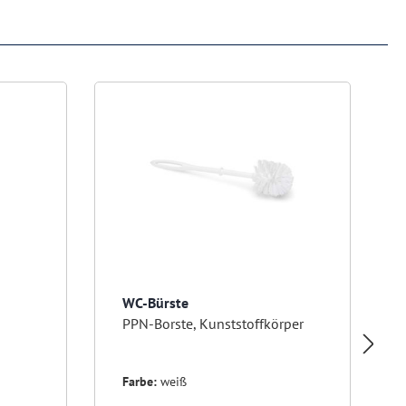
WC-Bürste
PPN-Borste, Kunststoffkörper
Farbe:
weiß