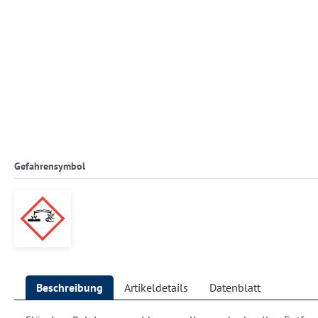
Gefahrensymbol
Beschreibung
Artikeldetails
Datenblatt