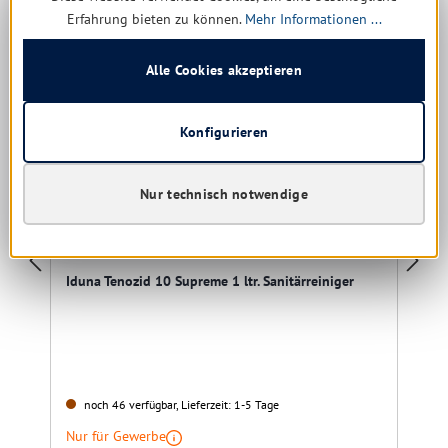
Erfahrung bieten zu können.
Mehr Informationen ...
Restposten
Alle Cookies akzeptieren
Konfigurieren
Nur technisch notwendige
Iduna Tenozid 10 Supreme 1 ltr. Sanitärreiniger
noch 46 verfügbar, Lieferzeit: 1-5 Tage
Nur für Gewerbe