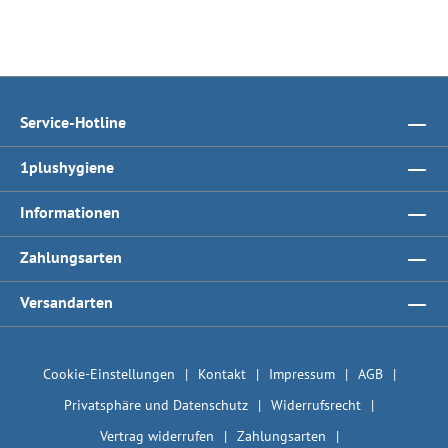
Service-Hotline
1plushygiene
Informationen
Zahlungsarten
Versandarten
Cookie-Einstellungen
Kontakt
Impressum
AGB
Privatsphäre und Datenschutz
Widerrufsrecht
Vertrag widerrufen
Zahlungsarten