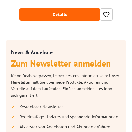
Details
News & Angebote
Zum Newsletter anmelden
Keine Deals verpassen, immer bestens informiert sein: Unser
Newsletter hält Sie über neue Produkte, Aktionen und
Vorteile auf dem Laufenden. Einfach anmelden – es lohnt
sich garantiert.
Kostenloser Newsletter
Regelmäßige Updates und spannende Informationen
Als erster von Angeboten und Aktionen erfahren