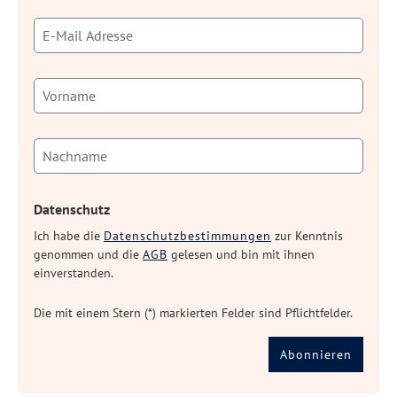
Datenschutz
Ich habe die
Datenschutzbestimmungen
zur Kenntnis
genommen und die
AGB
gelesen und bin mit ihnen
einverstanden.
Die mit einem Stern (*) markierten Felder sind Pflichtfelder.
Abonnieren