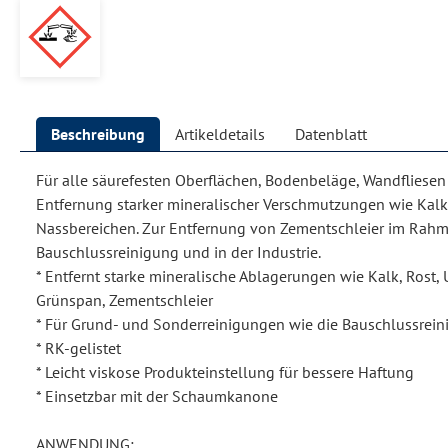
Beschreibung
Artikeldetails
Datenblatt
Für alle säurefesten Oberflächen, Bodenbeläge, Wandfliesen
Entfernung starker mineralischer Verschmutzungen wie Kalk, 
Nassbereichen. Zur Entfernung von Zementschleier im Rahm
Bauschlussreinigung und in der Industrie.
* Entfernt starke mineralische Ablagerungen wie Kalk, Rost,
Grünspan, Zementschleier
* Für Grund- und Sonderreinigungen wie die Bauschlussrei
* RK-gelistet
* Leicht viskose Produkteinstellung für bessere Haftung
* Einsetzbar mit der Schaumkanone
ANWENDUNG: