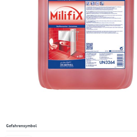
Gefahrensymbol