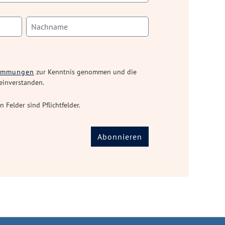
timmungen
zur Kenntnis genommen und die
einverstanden.
n Felder sind Pflichtfelder.
Abonnieren