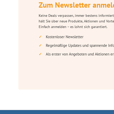
Zum Newsletter anmel
Keine Deals verpassen, immer bestens informiert
hält Sie über neue Produkte, Aktionen und Vort
Einfach anmelden – es lohnt sich garantiert.
Kostenloser Newsletter
Regelmäßige Updates und spannende Inf
Als erster von Angeboten und Aktionen er