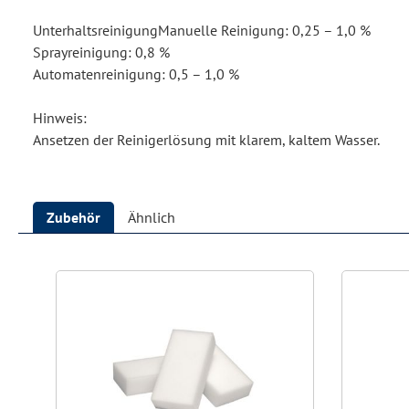
UnterhaltsreinigungManuelle Reinigung: 0,25 – 1,0 %
Sprayreinigung: 0,8 %
Automatenreinigung: 0,5 – 1,0 %
Hinweis:
Ansetzen der Reinigerlösung mit klarem, kaltem Wasser.
Zubehör
Ähnlich
Produktgalerie überspringen