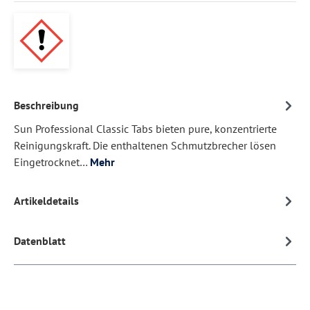
Beschreibung
Sun Professional Classic Tabs bieten pure, konzentrierte
Reinigungskraft. Die enthaltenen Schmutzbrecher lösen
Eingetrocknet…
Mehr
Artikeldetails
Datenblatt