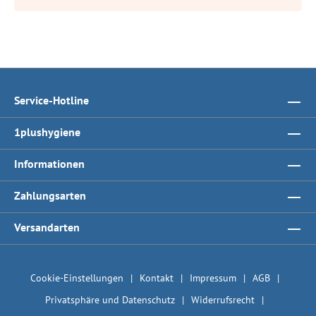
Service-Hotline
1plushygiene
Informationen
Zahlungsarten
Versandarten
Cookie-Einstellungen
Kontakt
Impressum
AGB
Privatsphäre und Datenschutz
Widerrufsrecht