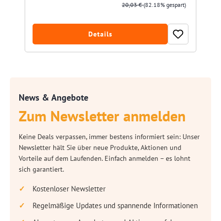
20,03 €
(82.18% gespart)
Details
News & Angebote
Zum Newsletter anmelden
Keine Deals verpassen, immer bestens informiert sein: Unser
Newsletter hält Sie über neue Produkte, Aktionen und
Vorteile auf dem Laufenden. Einfach anmelden – es lohnt
sich garantiert.
Kostenloser Newsletter
Regelmäßige Updates und spannende Informationen