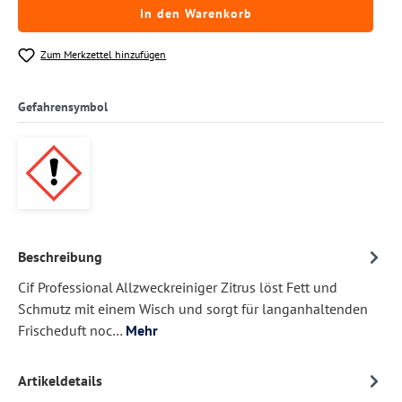
In den Warenkorb
Zum Merkzettel hinzufügen
Gefahrensymbol
Beschreibung
Cif Professional Allzweckreiniger Zitrus löst Fett und
Schmutz mit einem Wisch und sorgt für langanhaltenden
Frischeduft noc…
Mehr
Artikeldetails