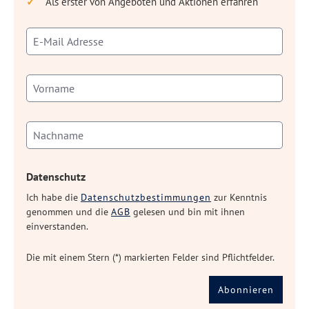
Als erster von Angeboten und Aktionen erfahren
Datenschutz
Ich habe die
Datenschutzbestimmungen
zur Kenntnis
genommen und die
AGB
gelesen und bin mit ihnen
einverstanden.
Die mit einem Stern (*) markierten Felder sind Pflichtfelder.
Abonnieren