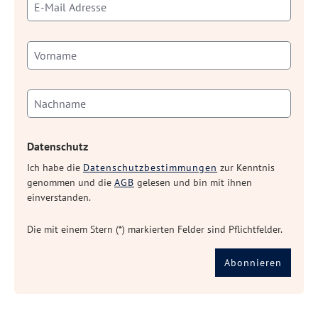
Datenschutz
Ich habe die
Datenschutzbestimmungen
zur Kenntnis
genommen und die
AGB
gelesen und bin mit ihnen
einverstanden.
Die mit einem Stern (*) markierten Felder sind Pflichtfelder.
Abonnieren