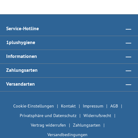
Service-Hotline
1plushygiene
Informationen
Zahlungsarten
Versandarten
Cookie-Einstellungen
Kontakt
Impressum
AGB
Privatsphäre und Datenschutz
Widerrufsrecht
Vertrag widerrufen
Zahlungsarten
Versandbedingungen