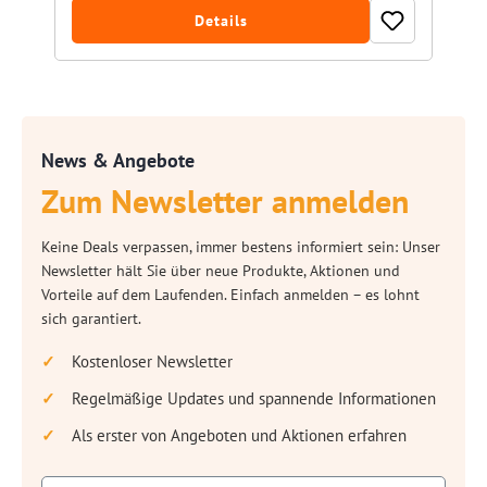
Details
News & Angebote
Zum Newsletter anmelden
Keine Deals verpassen, immer bestens informiert sein: Unser
Newsletter hält Sie über neue Produkte, Aktionen und
Vorteile auf dem Laufenden. Einfach anmelden – es lohnt
sich garantiert.
Kostenloser Newsletter
Regelmäßige Updates und spannende Informationen
Als erster von Angeboten und Aktionen erfahren