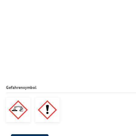
Gefahrensymbol