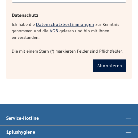
Datenschutz
Ich habe die
Datenschutzbestimmungen
zur Kenntnis
genommen und die
AGB
gelesen und bin mit ihnen
einverstanden.
Die mit einem Stern (*) markierten Felder sind Pflichtfelder.
Abonnieren
Service-Hotline
1plushygiene