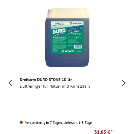
Dreiturm DURO STONE 10 ltr.
Duftreiniger für Natur- und Kunststein
Versandfertig in 7 Tagen, Lieferzeit 1-5 Tage
31,83 € *