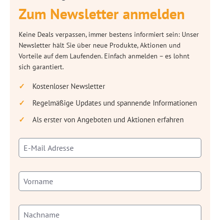
Zum Newsletter anmelden
Keine Deals verpassen, immer bestens informiert sein: Unser
Newsletter hält Sie über neue Produkte, Aktionen und
Vorteile auf dem Laufenden. Einfach anmelden – es lohnt
sich garantiert.
Kostenloser Newsletter
Regelmäßige Updates und spannende Informationen
Als erster von Angeboten und Aktionen erfahren