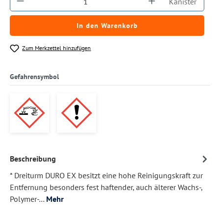
Kanister
In den Warenkorb
Zum Merkzettel hinzufügen
Gefahrensymbol
Beschreibung
* Dreiturm DURO EX besitzt eine hohe Reinigungskraft zur
Entfernung besonders fest haftender, auch älterer Wachs-,
Polymer-…
Mehr