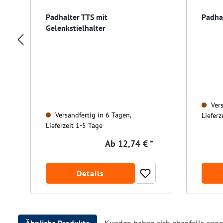
Padhalter TTS mit
Padhal
Gelenkstielhalter
Vers
Versandfertig in 6 Tagen,
Lieferz
Lieferzeit 1-5 Tage
Ab
12,74 € *
Details