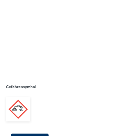
Gefahrensymbol