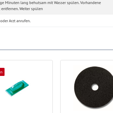
nige Minuten lang behutsam mit Wasser spülen. Vorhandene
 entfernen. Weiter spülen
oder Arzt anrufen.
en