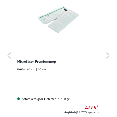
Microfaser Premiummop
Größe:
40 cm | 50 cm
Sofort verfügbar, Lieferzeit: 1-5 Tage
2,78 € *
11,02 €
(74.77% gespart)