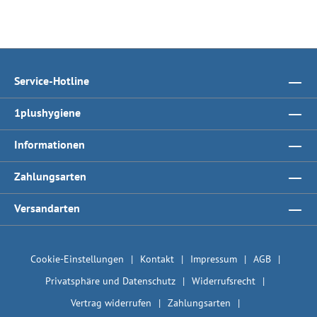
Service-Hotline
1plushygiene
Informationen
Zahlungsarten
Versandarten
Cookie-Einstellungen
Kontakt
Impressum
AGB
Privatsphäre und Datenschutz
Widerrufsrecht
Vertrag widerrufen
Zahlungsarten