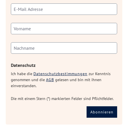
Datenschutz
Ich habe die
Datenschutzbestimmungen
zur Kenntnis
genommen und die
AGB
gelesen und bin mit ihnen
einverstanden.
Die mit einem Stern (*) markierten Felder sind Pflichtfelder.
Abonnieren