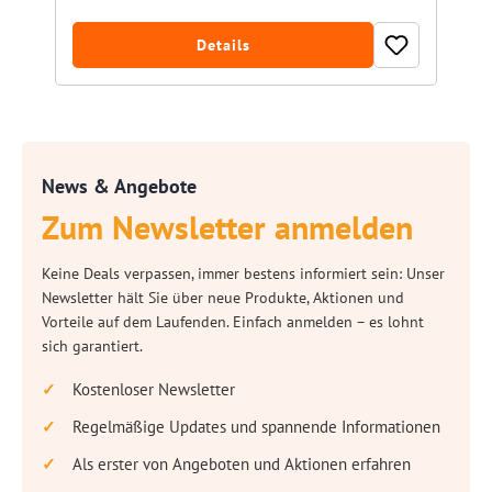
Details
News & Angebote
Zum Newsletter anmelden
Keine Deals verpassen, immer bestens informiert sein: Unser
Newsletter hält Sie über neue Produkte, Aktionen und
Vorteile auf dem Laufenden. Einfach anmelden – es lohnt
sich garantiert.
Kostenloser Newsletter
Regelmäßige Updates und spannende Informationen
Als erster von Angeboten und Aktionen erfahren