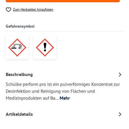
Zum Merkzettel hinzufügen
Gefahrensymbol
Beschreibung
Schülke perform pro ist ein pulverförmiges Konzentrat zur
Desinfektion und Reinigung von Flächen und
Medizinprodukten auf Ba…
Mehr
Artikeldetails