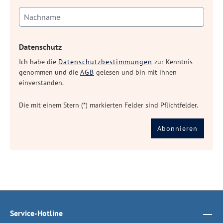
Datenschutz
Ich habe die
Datenschutzbestimmungen
zur Kenntnis
genommen und die
AGB
gelesen und bin mit ihnen
einverstanden.
Die mit einem Stern (*) markierten Felder sind Pflichtfelder.
Abonnieren
Service-Hotline