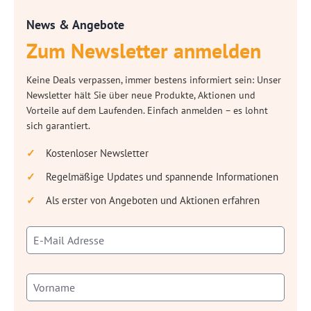
News & Angebote
Zum Newsletter anmelden
Keine Deals verpassen, immer bestens informiert sein: Unser
Newsletter hält Sie über neue Produkte, Aktionen und
Vorteile auf dem Laufenden. Einfach anmelden – es lohnt
sich garantiert.
Kostenloser Newsletter
Regelmäßige Updates und spannende Informationen
Als erster von Angeboten und Aktionen erfahren