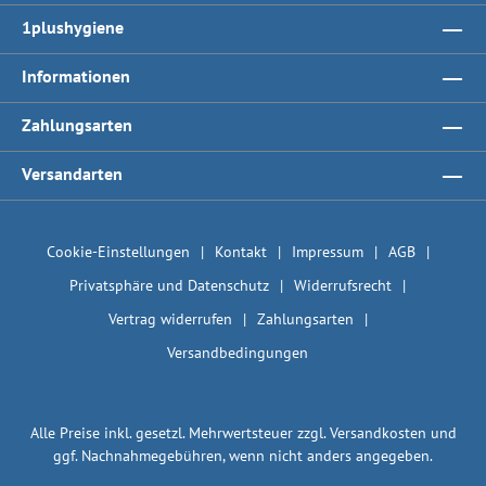
1plushygiene
Informationen
Zahlungsarten
Versandarten
Cookie-Einstellungen
Kontakt
Impressum
AGB
Privatsphäre und Datenschutz
Widerrufsrecht
Vertrag widerrufen
Zahlungsarten
Versandbedingungen
Alle Preise inkl. gesetzl. Mehrwertsteuer zzgl.
Versandkosten
und
ggf. Nachnahmegebühren, wenn nicht anders angegeben.