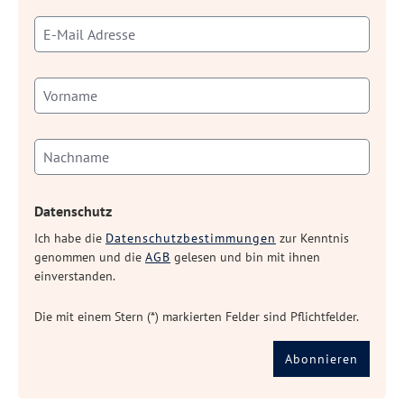
Datenschutz
Ich habe die
Datenschutzbestimmungen
zur Kenntnis
genommen und die
AGB
gelesen und bin mit ihnen
einverstanden.
Die mit einem Stern (*) markierten Felder sind Pflichtfelder.
Abonnieren