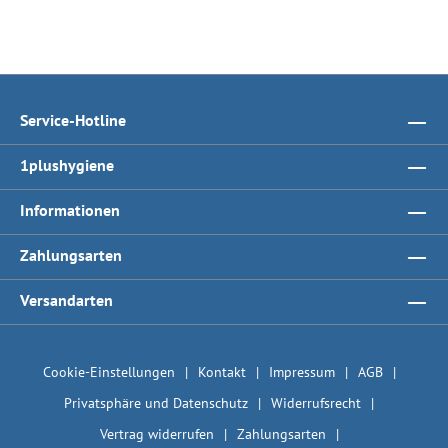
Service-Hotline
1plushygiene
Informationen
Zahlungsarten
Versandarten
Cookie-Einstellungen
Kontakt
Impressum
AGB
Privatsphäre und Datenschutz
Widerrufsrecht
Vertrag widerrufen
Zahlungsarten