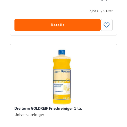
7,90 € * / 1 Liter
Details
Dreiturm GOLDREIF Frischreiniger 1 ltr.
Universalreiniger