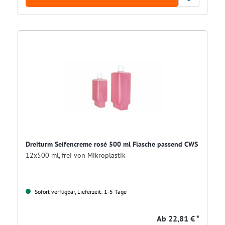
Dreiturm Seifencreme rosé 500 ml Flasche passend CWS
12x500 ml, frei von Mikroplastik
Sofort verfügbar, Lieferzeit: 1-5 Tage
Ab
22,81 € *