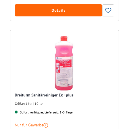
Details
Dreiturm Sanitärreiniger Ex +plus
Größe:
1 ltr. | 10 ltr.
Sofort verfügbar, Lieferzeit: 1-5 Tage
Nur für Gewerbe