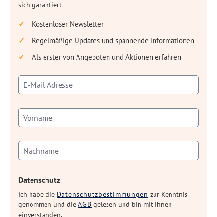
sich garantiert.
Kostenloser Newsletter
Regelmäßige Updates und spannende Informationen
Als erster von Angeboten und Aktionen erfahren
Datenschutz
Ich habe die
Datenschutzbestimmungen
zur Kenntnis
genommen und die
AGB
gelesen und bin mit ihnen
einverstanden.