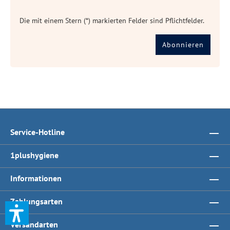
Die mit einem Stern (*) markierten Felder sind Pflichtfelder.
Abonnieren
Service-Hotline
1plushygiene
Informationen
Zahlungsarten
Versandarten