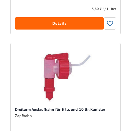
3,80 € * / 1 Liter
Details
Dreiturm Auslaufhahn für 5 ltr. und 10 ltr. Kanister
Zapfhahn