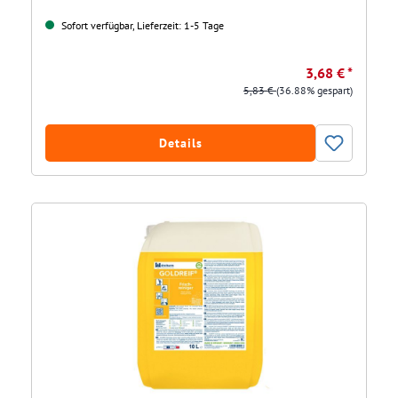
Sofort verfügbar, Lieferzeit: 1-5 Tage
3,68 € *
5,83 €
(36.88% gespart)
Details