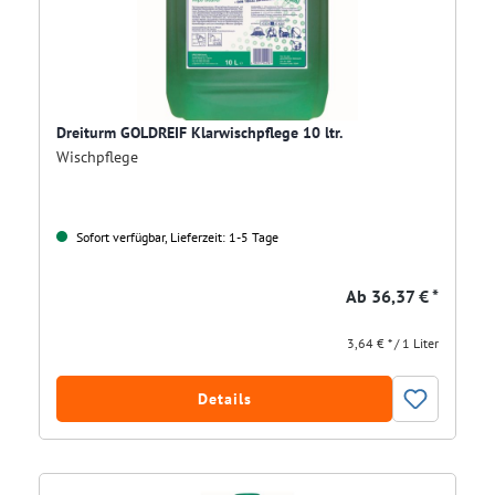
Dreiturm GOLDREIF Klarwischpflege 10 ltr.
Wischpflege
Sofort verfügbar, Lieferzeit: 1-5 Tage
Ab
36,37 € *
3,64 € * / 1 Liter
Details