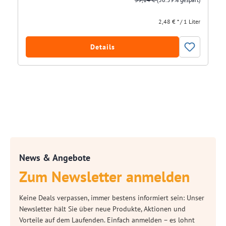
2,48 € * / 1 Liter
Details
News & Angebote
Zum Newsletter anmelden
Keine Deals verpassen, immer bestens informiert sein: Unser
Newsletter hält Sie über neue Produkte, Aktionen und
Vorteile auf dem Laufenden. Einfach anmelden – es lohnt