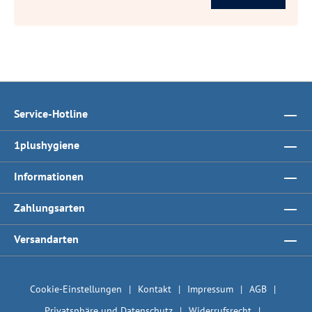
Service-Hotline
1plushygiene
Informationen
Zahlungsarten
Versandarten
Cookie-Einstellungen
Kontakt
Impressum
AGB
Privatsphäre und Datenschutz
Widerrufsrecht