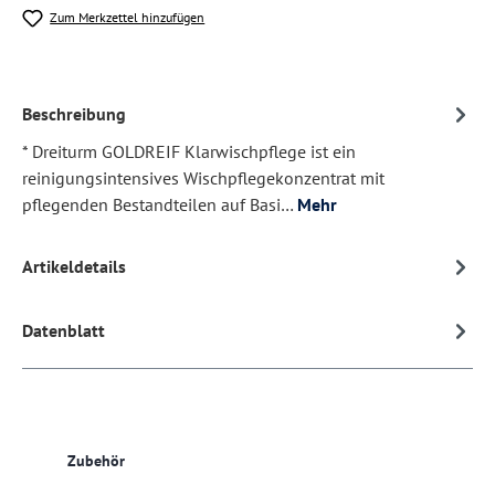
Zum Merkzettel hinzufügen
Beschreibung
* Dreiturm GOLDREIF Klarwischpflege ist ein
reinigungsintensives Wischpflegekonzentrat mit
pflegenden Bestandteilen auf Basi…
Mehr
Artikeldetails
Datenblatt
Produktgalerie überspringen
Zubehör