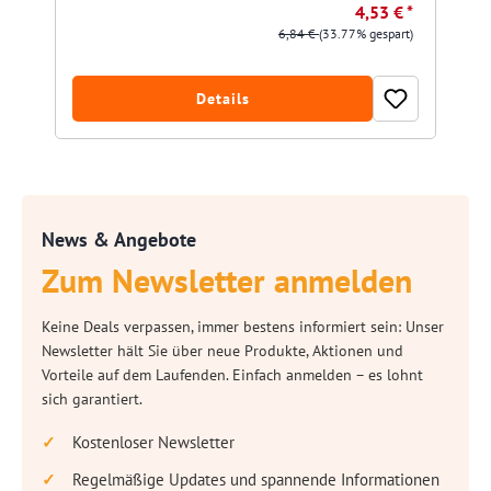
4,53 € *
6,84 €
(33.77% gespart)
Details
News & Angebote
Zum Newsletter anmelden
Keine Deals verpassen, immer bestens informiert sein: Unser
Newsletter hält Sie über neue Produkte, Aktionen und
Vorteile auf dem Laufenden. Einfach anmelden – es lohnt
sich garantiert.
Kostenloser Newsletter
Regelmäßige Updates und spannende Informationen