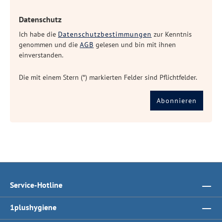
Datenschutz
Ich habe die
Datenschutzbestimmungen
zur Kenntnis
genommen und die
AGB
gelesen und bin mit ihnen
einverstanden.
Die mit einem Stern (*) markierten Felder sind Pflichtfelder.
Abonnieren
Service-Hotline
1plushygiene