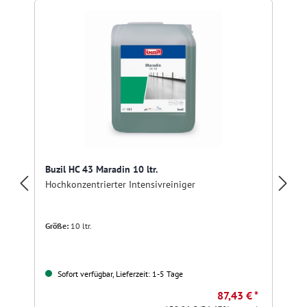
Buzil HC 43 Maradin 10 ltr.
Hochkonzentrierter Intensivreiniger
Größe:
10 ltr.
Sofort verfügbar, Lieferzeit: 1-5 Tage
87,43 € *