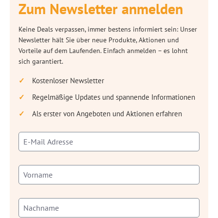
Zum Newsletter anmelden
Keine Deals verpassen, immer bestens informiert sein: Unser
Newsletter hält Sie über neue Produkte, Aktionen und
Vorteile auf dem Laufenden. Einfach anmelden – es lohnt
sich garantiert.
Kostenloser Newsletter
Regelmäßige Updates und spannende Informationen
Als erster von Angeboten und Aktionen erfahren