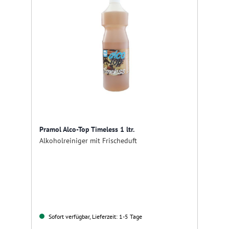
Pramol Alco-Top Timeless 1 ltr.
Alkoholreiniger mit Frischeduft
Sofort verfügbar, Lieferzeit: 1-5 Tage