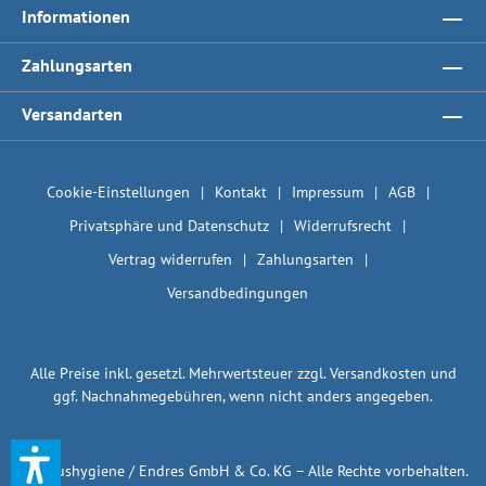
Informationen
Zahlungsarten
Versandarten
Cookie-Einstellungen
Kontakt
Impressum
AGB
Privatsphäre und Datenschutz
Widerrufsrecht
Vertrag widerrufen
Zahlungsarten
Versandbedingungen
Alle Preise inkl. gesetzl. Mehrwertsteuer zzgl.
Versandkosten
und
ggf. Nachnahmegebühren, wenn nicht anders angegeben.
© 1plushygiene / Endres GmbH & Co. KG – Alle Rechte vorbehalten.