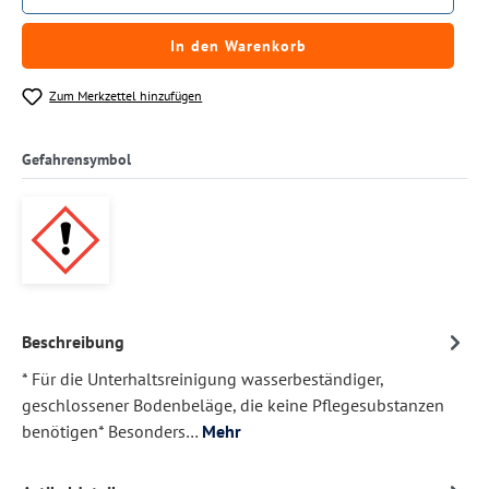
In den Warenkorb
Zum Merkzettel hinzufügen
Gefahrensymbol
Beschreibung
* Für die Unterhaltsreinigung wasserbeständiger,
geschlossener Bodenbeläge, die keine Pflegesubstanzen
benötigen* Besonders…
Mehr