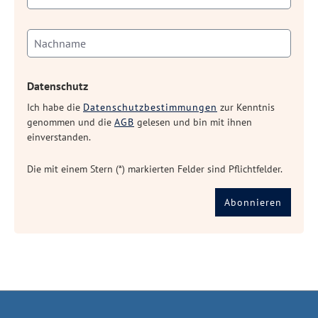
Datenschutz
Ich habe die
Datenschutzbestimmungen
zur Kenntnis
genommen und die
AGB
gelesen und bin mit ihnen
einverstanden.
Die mit einem Stern (*) markierten Felder sind Pflichtfelder.
Abonnieren