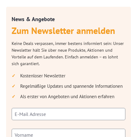
News & Angebote
Zum Newsletter anmelden
Keine Deals verpassen, immer bestens informiert sein: Unser
Newsletter hält Sie über neue Produkte, Aktionen und
Vorteile auf dem Laufenden. Einfach anmelden – es lohnt
sich garantiert.
Kostenloser Newsletter
Regelmäßige Updates und spannende Informationen
Als erster von Angeboten und Aktionen erfahren