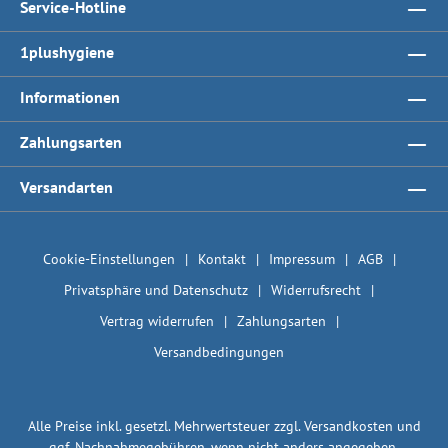
Service-Hotline
1plushygiene
Informationen
Zahlungsarten
Versandarten
Cookie-Einstellungen
Kontakt
Impressum
AGB
Privatsphäre und Datenschutz
Widerrufsrecht
Vertrag widerrufen
Zahlungsarten
Versandbedingungen
Alle Preise inkl. gesetzl. Mehrwertsteuer zzgl.
Versandkosten
und
ggf. Nachnahmegebühren, wenn nicht anders angegeben.