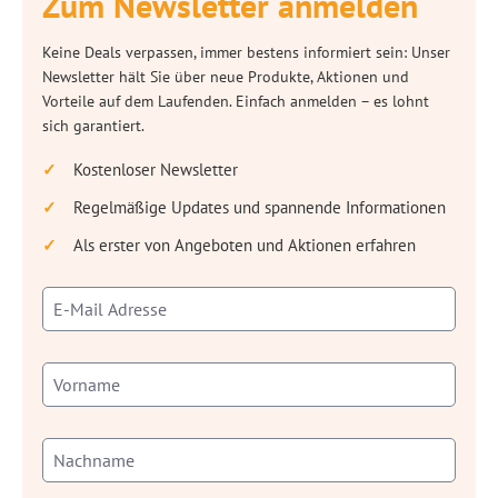
Zum Newsletter anmelden
Keine Deals verpassen, immer bestens informiert sein: Unser
Newsletter hält Sie über neue Produkte, Aktionen und
Vorteile auf dem Laufenden. Einfach anmelden – es lohnt
sich garantiert.
Kostenloser Newsletter
Regelmäßige Updates und spannende Informationen
Als erster von Angeboten und Aktionen erfahren