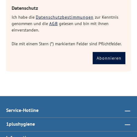
Datenschutz
Ich habe die
Datenschutzbestimmungen
zur Kenntnis
genommen und die
AGB
gelesen und bin mit ihnen
einverstanden.
Die mit einem Stern (*) markierten Felder sind Pflichtfelder.
Abonnieren
Service-Hotline
1plushygiene