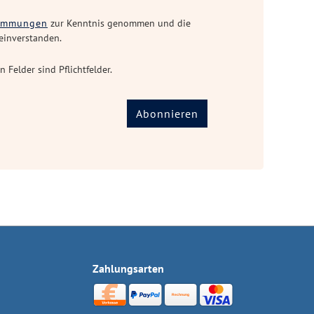
timmungen
zur Kenntnis genommen und die
einverstanden.
n Felder sind Pflichtfelder.
Abonnieren
Zahlungsarten