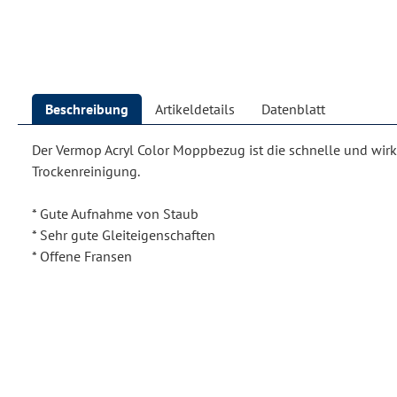
Beschreibung
Artikeldetails
Datenblatt
Der Vermop Acryl Color Moppbezug ist die schnelle und wi
Trockenreinigung.
* Gute Aufnahme von Staub
* Sehr gute Gleiteigenschaften
* Offene Fransen