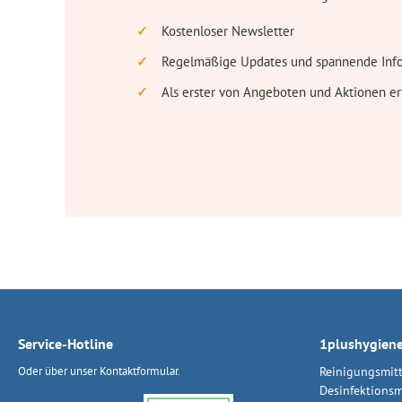
Kostenloser Newsletter
Regelmäßige Updates und spannende Inf
Als erster von Angeboten und Aktionen er
Service-Hotline
1plushygien
Oder über unser
Kontaktformular
.
Reinigungsmitt
Desinfektionsm