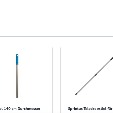
iel 140 cm Durchmesser
Sprintus Teleskopstiel für