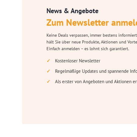
News & Angebote
Zum Newsletter anmel
Keine Deals verpassen, immer bestens informiert
hält Sie über neue Produkte, Aktionen und Vort
Einfach anmelden – es lohnt sich garantiert.
Kostenloser Newsletter
Regelmäßige Updates und spannende Inf
Als erster von Angeboten und Aktionen er