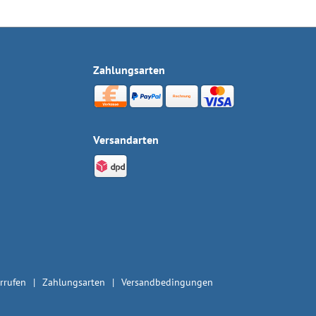
Zahlungsarten
Versandarten
rrufen
Zahlungsarten
Versandbedingungen