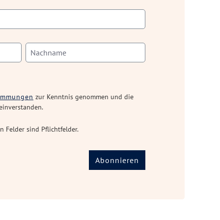
timmungen
zur Kenntnis genommen und die
einverstanden.
n Felder sind Pflichtfelder.
Abonnieren