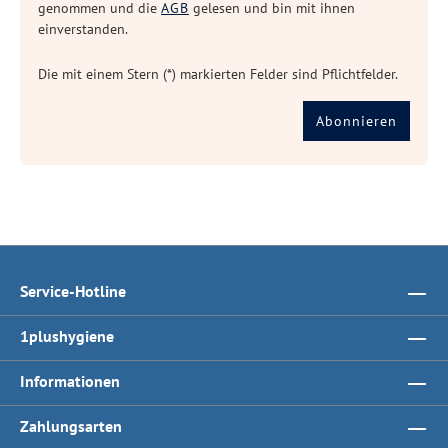
genommen und die
AGB
gelesen und bin mit ihnen
einverstanden.
Die mit einem Stern (*) markierten Felder sind Pflichtfelder.
Abonnieren
Service-Hotline
1plushygiene
Informationen
Zahlungsarten