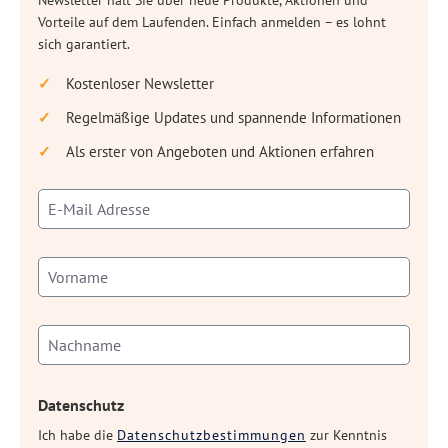
Newsletter hält Sie über neue Produkte, Aktionen und
Vorteile auf dem Laufenden. Einfach anmelden – es lohnt
sich garantiert.
Kostenloser Newsletter
Regelmäßige Updates und spannende Informationen
Als erster von Angeboten und Aktionen erfahren
Datenschutz
Ich habe die
Datenschutzbestimmungen
zur Kenntnis