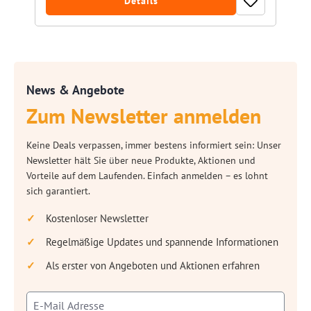
Details
News & Angebote
Zum Newsletter anmelden
Keine Deals verpassen, immer bestens informiert sein: Unser
Newsletter hält Sie über neue Produkte, Aktionen und
Vorteile auf dem Laufenden. Einfach anmelden – es lohnt
sich garantiert.
Kostenloser Newsletter
Regelmäßige Updates und spannende Informationen
Als erster von Angeboten und Aktionen erfahren