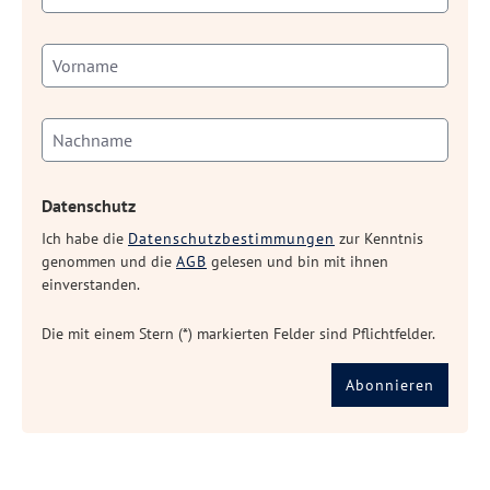
Datenschutz
Ich habe die
Datenschutzbestimmungen
zur Kenntnis
genommen und die
AGB
gelesen und bin mit ihnen
einverstanden.
Die mit einem Stern (*) markierten Felder sind Pflichtfelder.
Abonnieren