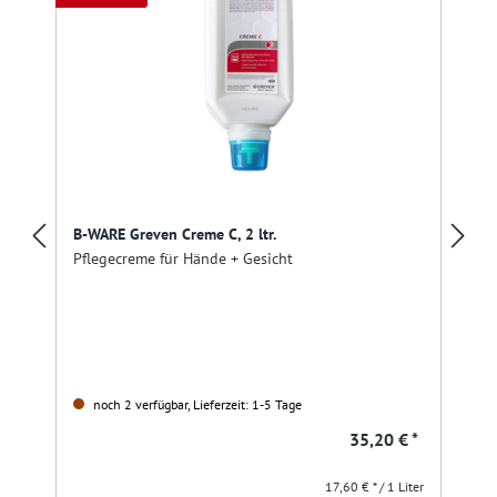
B-WARE Greven Creme C, 2 ltr.
Pflegecreme für Hände + Gesicht
noch 2 verfügbar, Lieferzeit: 1-5 Tage
35,20 € *
17,60 € * / 1 Liter