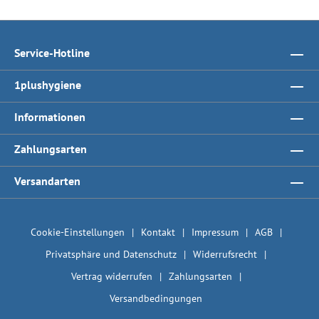
Service-Hotline
1plushygiene
Informationen
Zahlungsarten
Versandarten
Cookie-Einstellungen
Kontakt
Impressum
AGB
Privatsphäre und Datenschutz
Widerrufsrecht
Vertrag widerrufen
Zahlungsarten
Versandbedingungen