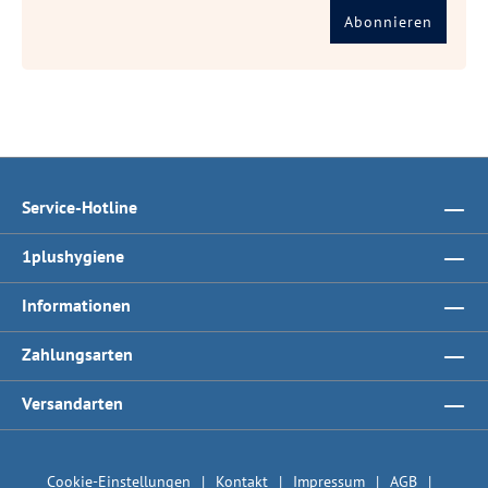
Abonnieren
Service-Hotline
1plushygiene
Informationen
Zahlungsarten
Versandarten
Cookie-Einstellungen
Kontakt
Impressum
AGB