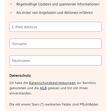
Regelmäßige Updates und spannende Informationen
Als erster von Angeboten und Aktionen erfahren
Datenschutz
Ich habe die
Datenschutzbestimmungen
zur Kenntnis
genommen und die
AGB
gelesen und bin mit ihnen
einverstanden.
Die mit einem Stern (*) markierten Felder sind Pflichtfelder.