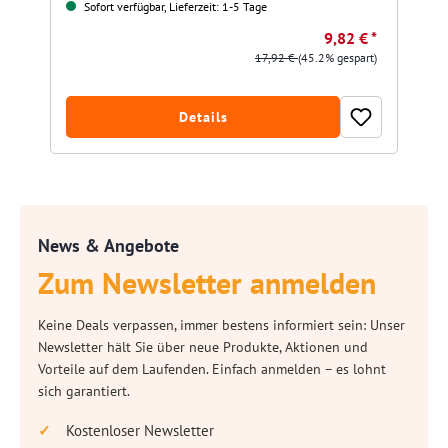
Sofort verfügbar, Lieferzeit: 1-5 Tage
9,82 € *
17,92 €
(45.2% gespart)
Details
News & Angebote
Zum Newsletter anmelden
Keine Deals verpassen, immer bestens informiert sein: Unser
Newsletter hält Sie über neue Produkte, Aktionen und
Vorteile auf dem Laufenden. Einfach anmelden – es lohnt
sich garantiert.
Kostenloser Newsletter