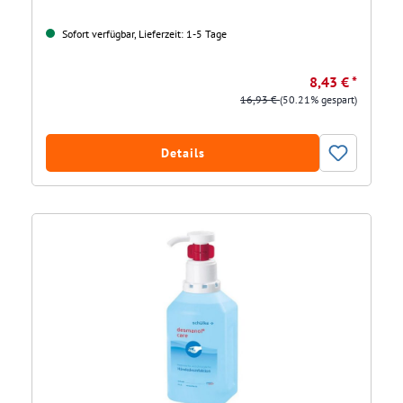
Sofort verfügbar, Lieferzeit: 1-5 Tage
8,43 € *
16,93 €
(50.21% gespart)
Details