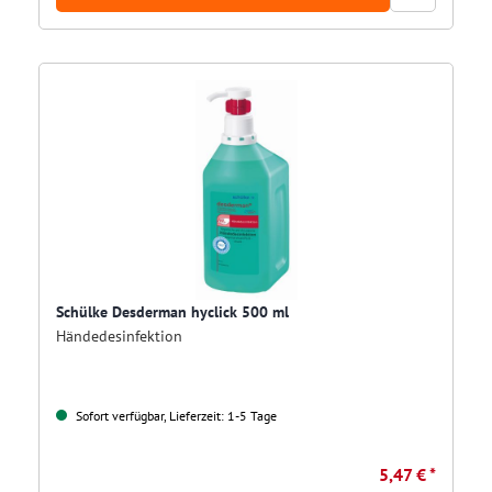
Schülke Desderman hyclick 500 ml
Händedesinfektion
Sofort verfügbar, Lieferzeit: 1-5 Tage
5,47 € *