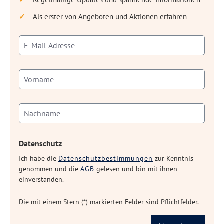
Als erster von Angeboten und Aktionen erfahren
Datenschutz
Ich habe die
Datenschutzbestimmungen
zur Kenntnis
genommen und die
AGB
gelesen und bin mit ihnen
einverstanden.
Die mit einem Stern (*) markierten Felder sind Pflichtfelder.