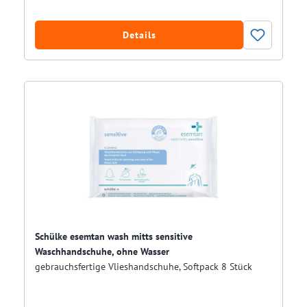
Details
Schülke esemtan wash mitts sensitive
Waschhandschuhe, ohne Wasser
gebrauchsfertige Vlieshandschuhe, Softpack 8 Stück