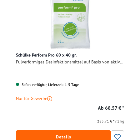
Schülke Perform Pro 60 x 40 gr.
Pulverförmiges Desinfektionsmittel auf Basis von aktivem Sauerstoff
Sofort verfügbar, Lieferzeit: 1-5 Tage
Nur für Gewerbe
Ab
68,57 € *
285,71 € * / 1 kg
Details