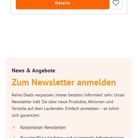
Details
News & Angebote
Zum Newsletter anmelden
Keine Deals verpassen, immer bestens informiert sein: Unser
Newsletter hält Sie über neue Produkte, Aktionen und
Vorteile auf dem Laufenden. Einfach anmelden – es lohnt
sich garantiert.
Kostenloser Newsletter
Regelmäßige Updates und spannende Informationen