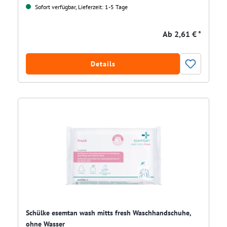
Sofort verfügbar, Lieferzeit: 1-5 Tage
Ab
2,61 € *
Details
Schülke esemtan wash mitts fresh Waschhandschuhe,
ohne Wasser