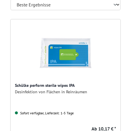
Schülke perform sterile wipes IPA
Desinfektion von Flächen in Reinräumen
Sofort verfügbar, Lieferzeit: 1-5 Tage
Ab
10,17 € *