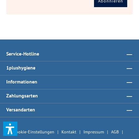
Abonnieren
Service-Hotline
1plushygiene
Informationen
Zahlungsarten
Versandarten
Cookie-Einstellungen
Kontakt
Impressum
AGB