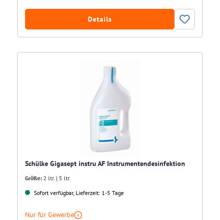
Details
Schülke Gigasept instru AF Instrumentendesinfektion
Größe:
2 ltr. | 5 ltr.
Sofort verfügbar, Lieferzeit: 1-5 Tage
Nur für Gewerbe