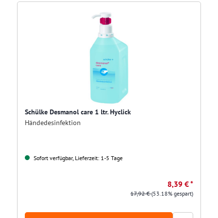
Schülke Desmanol care 1 ltr. Hyclick
Händedesinfektion
Sofort verfügbar, Lieferzeit: 1-5 Tage
8,39 € *
17,92 €
(53.18% gespart)