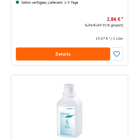
Sofort verfügbar, Lieferzeit: 1-5 Tage
2,86 € *
5,71 €
(49.91% gespart)
19,07 € * / 1 Liter
Details