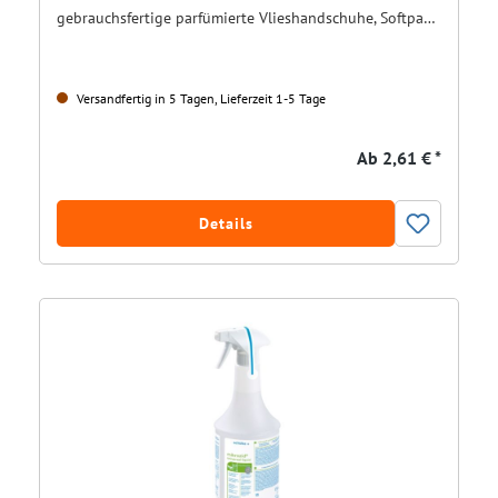
gebrauchsfertige parfümierte Vlieshandschuhe, Softpack 8 Stück
Versandfertig in 5 Tagen, Lieferzeit 1-5 Tage
Ab
2,61 € *
Details