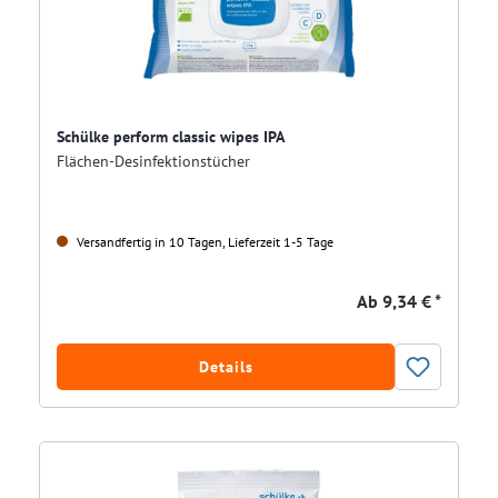
Schülke perform classic wipes IPA
Flächen-Desinfektionstücher
Versandfertig in 10 Tagen, Lieferzeit 1-5 Tage
Ab
9,34 € *
Details