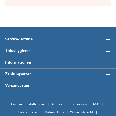
Service-Hotline
1plushygiene
Informationen
Zahlungsarten
Versandarten
Cookie-Einstellungen
Kontakt
Impressum
AGB
Privatsphäre und Datenschutz
Widerrufsrecht