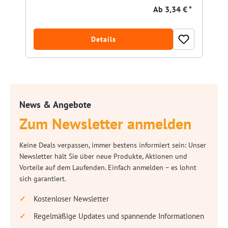
Ab
3,34 € *
Details
News & Angebote
Zum Newsletter anmelden
Keine Deals verpassen, immer bestens informiert sein: Unser
Newsletter hält Sie über neue Produkte, Aktionen und
Vorteile auf dem Laufenden. Einfach anmelden – es lohnt
sich garantiert.
Kostenloser Newsletter
Regelmäßige Updates und spannende Informationen