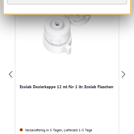
Ecolab Dosierkappe 12 ml für 1 ltr. Ecolab Flaschen
Versandfertig in 5 Tagen, Lieferzeit 1-5 Tage