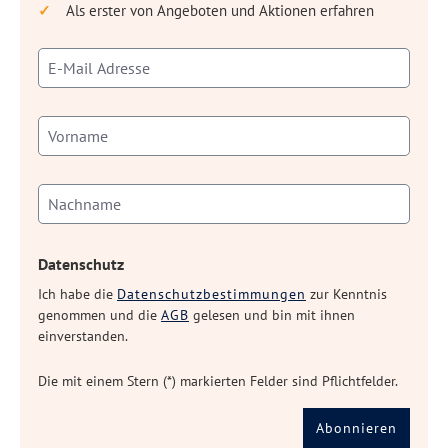
Als erster von Angeboten und Aktionen erfahren
Datenschutz
Ich habe die
Datenschutzbestimmungen
zur Kenntnis
genommen und die
AGB
gelesen und bin mit ihnen
einverstanden.
Die mit einem Stern (*) markierten Felder sind Pflichtfelder.
Abonnieren