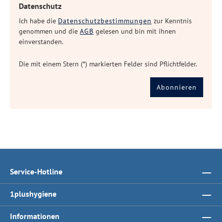
Datenschutz
Ich habe die
Datenschutzbestimmungen
zur Kenntnis
genommen und die
AGB
gelesen und bin mit ihnen
einverstanden.
Die mit einem Stern (*) markierten Felder sind Pflichtfelder.
Abonnieren
Service-Hotline
1plushygiene
Informationen