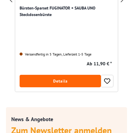
Bürsten-Sparset FUGINATOR + SAUBA UNO
Steckdosenbürste
Versandfertig in 5 Tagen, Lieferzeit 1-5 Tage
Ab
11,90 € *
Details
News & Angebote
Zum Newsletter anmelden