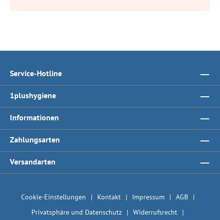
Service-Hotline
1plushygiene
Informationen
Zahlungsarten
Versandarten
Cookie-Einstellungen
Kontakt
Impressum
AGB
Privatsphäre und Datenschutz
Widerrufsrecht