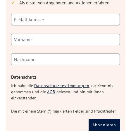
Als erster von Angeboten und Aktionen erfahren
Datenschutz
Ich habe die
Datenschutzbestimmungen
zur Kenntnis
genommen und die
AGB
gelesen und bin mit ihnen
einverstanden.
Die mit einem Stern (*) markierten Felder sind Pflichtfelder.
Abonnieren