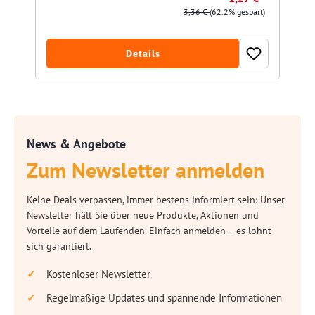
3,36 €
(62.2% gespart)
Details
News & Angebote
Zum Newsletter anmelden
Keine Deals verpassen, immer bestens informiert sein: Unser
Newsletter hält Sie über neue Produkte, Aktionen und
Vorteile auf dem Laufenden. Einfach anmelden – es lohnt
sich garantiert.
Kostenloser Newsletter
Regelmäßige Updates und spannende Informationen