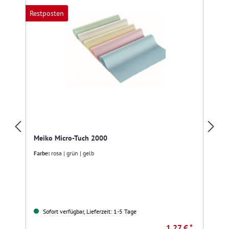
Restposten
Meiko Micro-Tuch 2000
Farbe:
rosa | grün | gelb
Sofort verfügbar, Lieferzeit: 1-5 Tage
1,27 € *