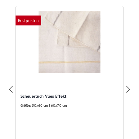
Restposten
Scheuertuch Vlies Effekt
Größe:
50x60 cm | 60x70 cm