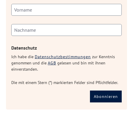
Datenschutz
Ich habe die
Datenschutzbestimmungen
zur Kenntnis
genommen und die
AGB
gelesen und bin mit ihnen
einverstanden.
Die mit einem Stern (*) markierten Felder sind Pflichtfelder.
Abonnieren