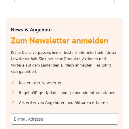
News & Angebote
Zum Newsletter anmelden
Keine Deals verpassen, immer bestens informiert sein: Unser
Newsletter hält Sie über neue Produkte, Aktionen und
Vorteile auf dem Laufenden. Einfach anmelden – es lohnt
sich garantiert.
Kostenloser Newsletter
Regelmäßige Updates und spannende Informationen
Als erster von Angeboten und Aktionen erfahren