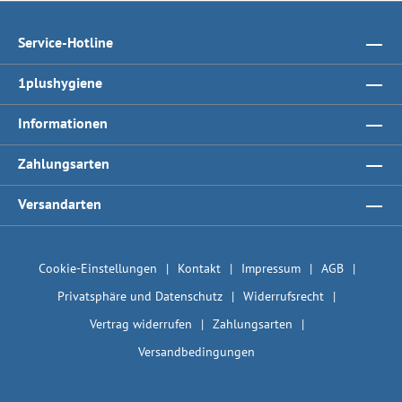
Service-Hotline
1plushygiene
Informationen
Zahlungsarten
Versandarten
Cookie-Einstellungen
Kontakt
Impressum
AGB
Privatsphäre und Datenschutz
Widerrufsrecht
Vertrag widerrufen
Zahlungsarten
Versandbedingungen