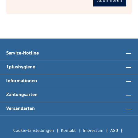
Abonnieren
Service-Hotline
1plushygiene
Informationen
Zahlungsarten
Versandarten
Cookie-Einstellungen
Kontakt
Impressum
AGB