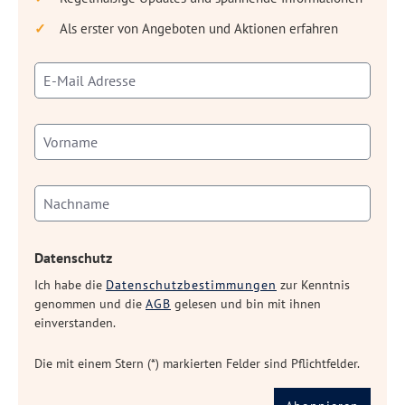
Als erster von Angeboten und Aktionen erfahren
Datenschutz
Ich habe die
Datenschutzbestimmungen
zur Kenntnis
genommen und die
AGB
gelesen und bin mit ihnen
einverstanden.
Die mit einem Stern (*) markierten Felder sind Pflichtfelder.