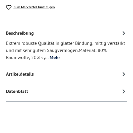
Zum Merkzettel hinzufügen
Beschreibung
Extrem robuste Qualität in glatter Bindung, mittig verstärkt
und mit sehr gutem Saugvermögen.Material: 80%
Baumwolle, 20% sy…
Mehr
Artikeldetails
Datenblatt