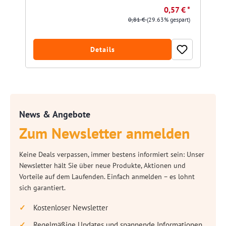
0,57 € *
0,81 €
(29.63% gespart)
Details
News & Angebote
Zum Newsletter anmelden
Keine Deals verpassen, immer bestens informiert sein: Unser
Newsletter hält Sie über neue Produkte, Aktionen und
Vorteile auf dem Laufenden. Einfach anmelden – es lohnt
sich garantiert.
Kostenloser Newsletter
Regelmäßige Updates und spannende Informationen