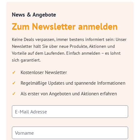
News & Angebote
Zum Newsletter anmelden
Keine Deals verpassen, immer bestens informiert sein: Unser
Newsletter hält Sie über neue Produkte, Aktionen und
Vorteile auf dem Laufenden. Einfach anmelden – es lohnt
sich garantiert.
Kostenloser Newsletter
Regelmäßige Updates und spannende Informationen
Als erster von Angeboten und Aktionen erfahren