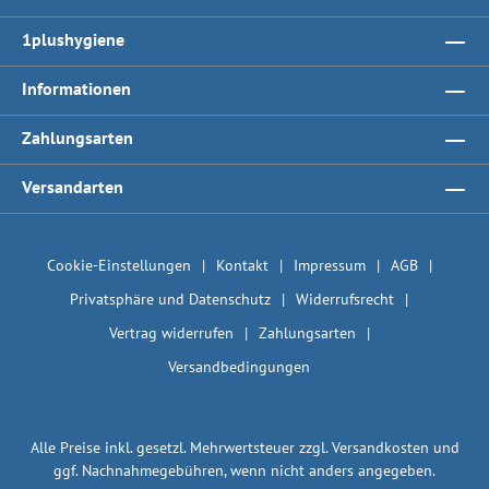
1plushygiene
Informationen
Zahlungsarten
Versandarten
Cookie-Einstellungen
Kontakt
Impressum
AGB
Privatsphäre und Datenschutz
Widerrufsrecht
Vertrag widerrufen
Zahlungsarten
Versandbedingungen
Alle Preise inkl. gesetzl. Mehrwertsteuer zzgl.
Versandkosten
und
ggf. Nachnahmegebühren, wenn nicht anders angegeben.