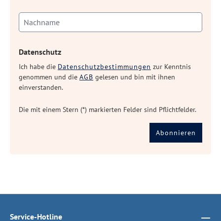
Datenschutz
Ich habe die
Datenschutzbestimmungen
zur Kenntnis
genommen und die
AGB
gelesen und bin mit ihnen
einverstanden.
Die mit einem Stern (*) markierten Felder sind Pflichtfelder.
Abonnieren
Service-Hotline