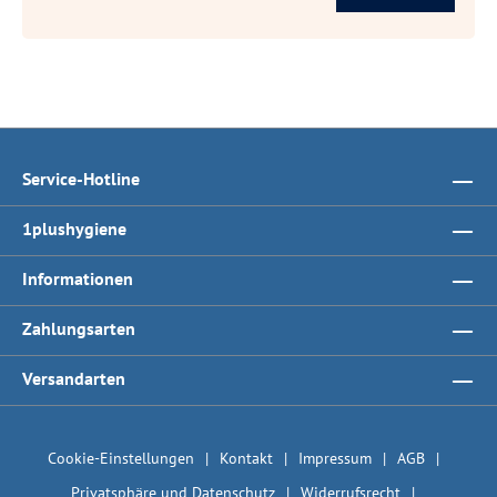
Service-Hotline
1plushygiene
Informationen
Zahlungsarten
Versandarten
Cookie-Einstellungen
Kontakt
Impressum
AGB
Privatsphäre und Datenschutz
Widerrufsrecht