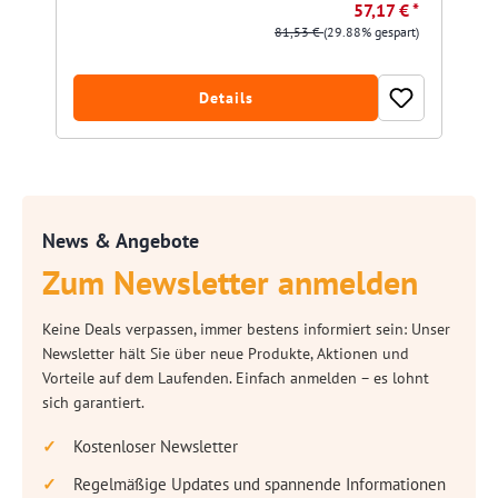
57,17 € *
81,53 €
(29.88% gespart)
Details
News & Angebote
Zum Newsletter anmelden
Keine Deals verpassen, immer bestens informiert sein: Unser
Newsletter hält Sie über neue Produkte, Aktionen und
Vorteile auf dem Laufenden. Einfach anmelden – es lohnt
sich garantiert.
Kostenloser Newsletter
Regelmäßige Updates und spannende Informationen