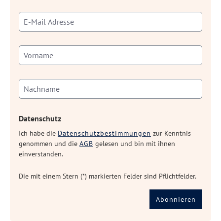
Datenschutz
Ich habe die
Datenschutzbestimmungen
zur Kenntnis
genommen und die
AGB
gelesen und bin mit ihnen
einverstanden.
Die mit einem Stern (*) markierten Felder sind Pflichtfelder.
Abonnieren