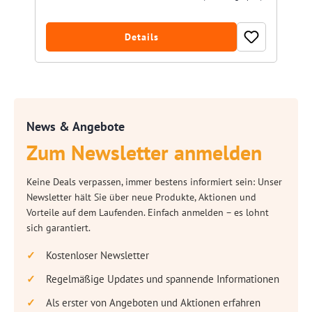
Details
News & Angebote
Zum Newsletter anmelden
Keine Deals verpassen, immer bestens informiert sein: Unser
Newsletter hält Sie über neue Produkte, Aktionen und
Vorteile auf dem Laufenden. Einfach anmelden – es lohnt
sich garantiert.
Kostenloser Newsletter
Regelmäßige Updates und spannende Informationen
Als erster von Angeboten und Aktionen erfahren