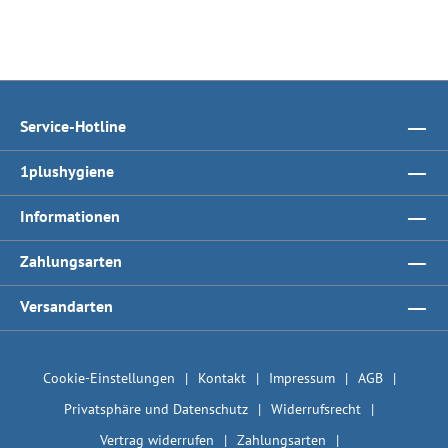
Service-Hotline
1plushygiene
Informationen
Zahlungsarten
Versandarten
Cookie-Einstellungen
Kontakt
Impressum
AGB
Privatsphäre und Datenschutz
Widerrufsrecht
Vertrag widerrufen
Zahlungsarten